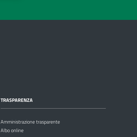
TRASPARENZA
Amministrazione trasparente
Albo online