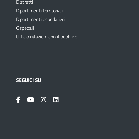
Distretti
Dipartimenti territoriali
Dipartimenti ospedalieri
Ospedali
Ufficio relazioni con il pubblico
SEGUICI SU