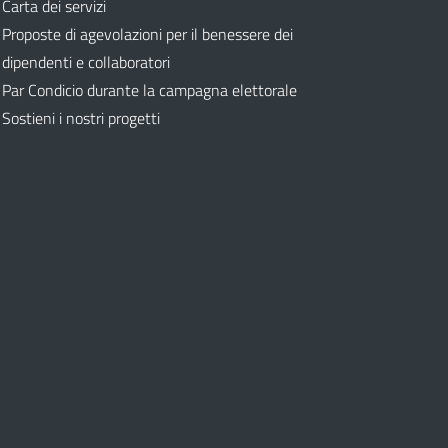
Carta dei servizi
Proposte di agevolazioni per il benessere dei
dipendenti e collaboratori
Par Condicio durante la campagna elettorale
Sostieni i nostri progetti