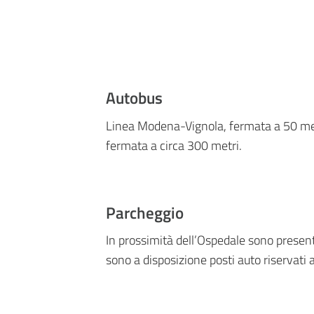
Autobus
Linea Modena-Vignola, fermata a 50 me
fermata a circa 300 metri.
Parcheggio
In prossimità dell’Ospedale sono presenti
sono a disposizione posti auto riservati 