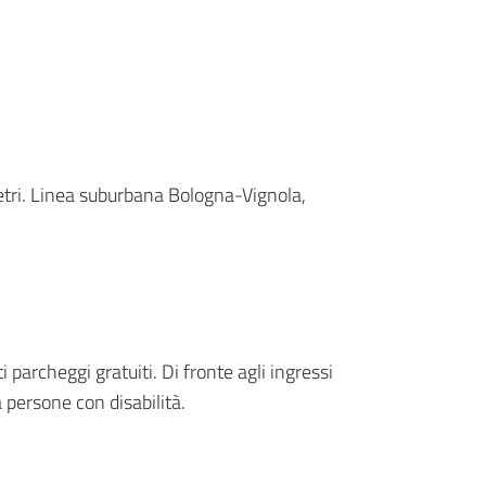
tri. Linea suburbana Bologna-Vignola,
 parcheggi gratuiti. Di fronte agli ingressi
a persone con disabilità.