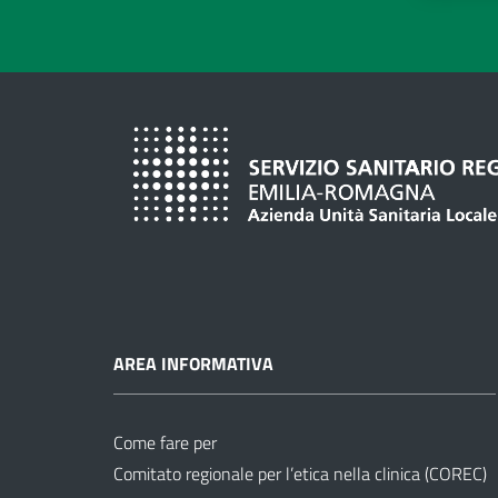
AREA INFORMATIVA
Come fare per
Comitato regionale per l’etica nella clinica (COREC)