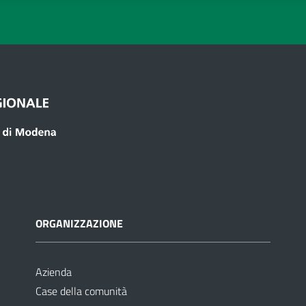
ORGANIZZAZIONE
Azienda
Case della comunità