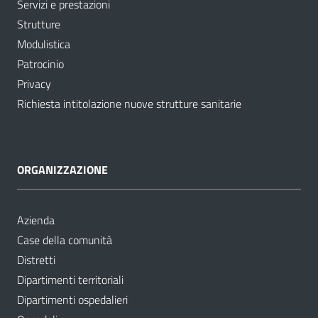
Servizi e prestazioni
Strutture
Modulistica
Patrocinio
Privacy
Richiesta intitolazione nuove strutture sanitarie
ORGANIZZAZIONE
Azienda
Case della comunità
Distretti
Dipartimenti territoriali
Dipartimenti ospedalieri