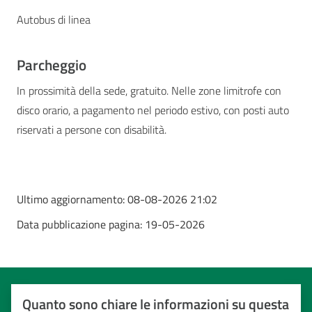
Autobus di linea
Parcheggio
In prossimità della sede, gratuito. Nelle zone limitrofe con
disco orario, a pagamento nel periodo estivo, con posti auto
riservati a persone con disabilità.
Ultimo aggiornamento:
08-08-2026 21:02
Data pubblicazione pagina:
19-05-2026
Quanto sono chiare le informazioni su questa