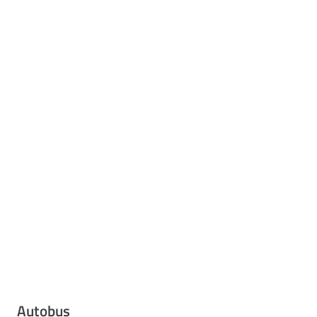
Autobus