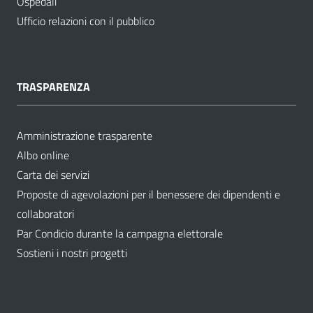
Ospedali
Ufficio relazioni con il pubblico
TRASPARENZA
Amministrazione trasparente
Albo online
Carta dei servizi
Proposte di agevolazioni per il benessere dei dipendenti e
collaboratori
Par Condicio durante la campagna elettorale
Sostieni i nostri progetti