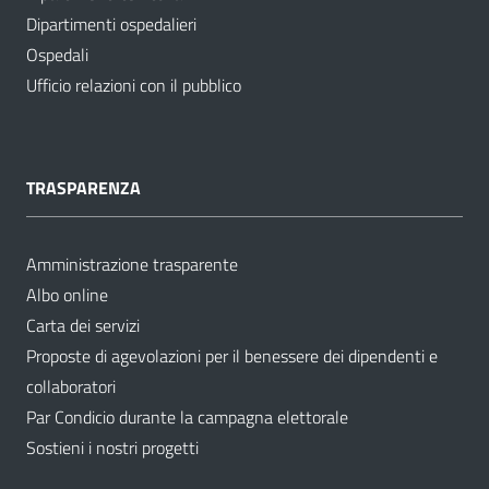
Dipartimenti ospedalieri
Ospedali
Ufficio relazioni con il pubblico
TRASPARENZA
Amministrazione trasparente
Albo online
Carta dei servizi
Proposte di agevolazioni per il benessere dei dipendenti e
collaboratori
Par Condicio durante la campagna elettorale
Sostieni i nostri progetti