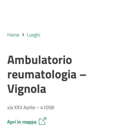
Home
Luoghi
Ambulatorio
reumatologia –
Vignola
via XXV Aprile – 41058
Apri in mappa