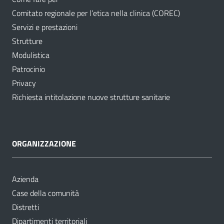
Comitato regionale per l’etica nella clinica (COREC)
Servizi e prestazioni
Strutture
Modulistica
Patrocinio
Privacy
Richiesta intitolazione nuove strutture sanitarie
ORGANIZZAZIONE
Azienda
Case della comunità
Distretti
Dipartimenti territoriali