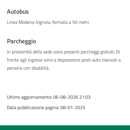
Autobus
Linea Modena-Vignola, fermata a 50 metri.
Parcheggio
In prossimità della sede sono presenti parcheggi gratuiti. Di
fronte agli ingressi sono a disposizione posti auto riservati a
persone con disabilità.
Ultimo aggiornamento:
06-08-2026 21:03
Data pubblicazione pagina:
08-01-2025