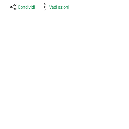
Condividi
Vedi azioni