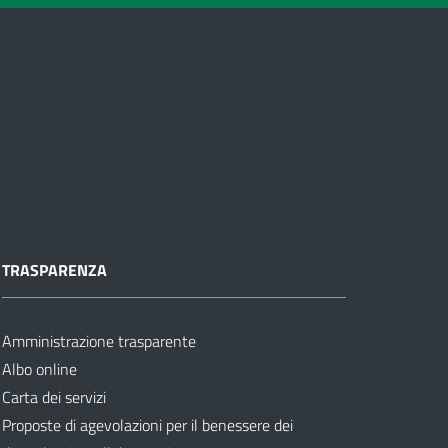
TRASPARENZA
Amministrazione trasparente
Albo online
Carta dei servizi
Proposte di agevolazioni per il benessere dei