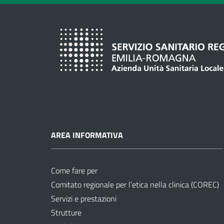
AREA INFORMATIVA
Come fare per
Comitato regionale per l’etica nella clinica (COREC)
Servizi e prestazioni
Strutture