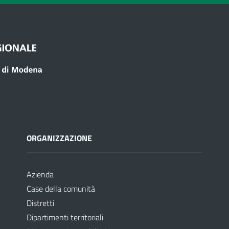
ORGANIZZAZIONE
Azienda
Case della comunità
Distretti
Dipartimenti territoriali