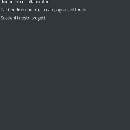
dipendenti e collaboratori
Par Condicio durante la campagna elettorale
Sostieni i nostri progetti