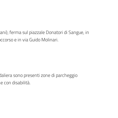
ani); ferma sul piazzale Donatori di Sangue, in
ccorso e in via Guido Molinari.
edaliera sono presenti zone di parcheggio
e con disabilità.