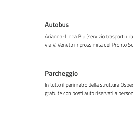
Autobus
Arianna-Linea Blu (servizio trasporti urb
via V. Veneto in prossimità del Pronto So
Parcheggio
In tutto il perimetro della struttura Osp
gratuite con posti auto riservati a person