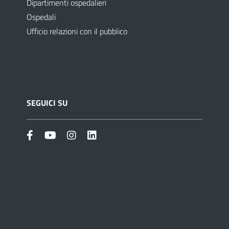
Dipartimenti ospedalieri
Ospedali
Ufficio relazioni con il pubblico
SEGUICI SU