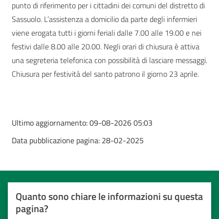
punto di riferimento per i cittadini dei comuni del distretto di
Sassuolo. L’assistenza a domicilio da parte degli infermieri
viene erogata tutti i giorni feriali dalle 7.00 alle 19.00 e nei
festivi dalle 8.00 alle 20.00. Negli orari di chiusura è attiva
una segreteria telefonica con possibilità di lasciare messaggi.
Chiusura per festività del santo patrono il giorno 23 aprile.
Ultimo aggiornamento:
09-08-2026 05:03
Data pubblicazione pagina:
28-02-2025
Quanto sono chiare le informazioni su questa
pagina?