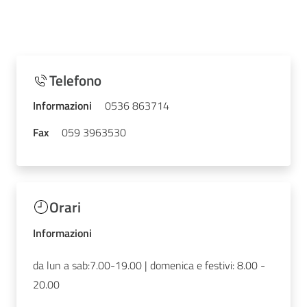
Telefono
Informazioni
0536 863714
Fax
059 3963530
Orari
Informazioni
da lun a sab:7.00-19.00 | domenica e festivi: 8.00 -
20.00