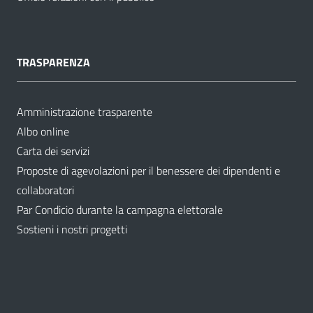
TRASPARENZA
Amministrazione trasparente
Albo online
Carta dei servizi
Proposte di agevolazioni per il benessere dei dipendenti e
collaboratori
Par Condicio durante la campagna elettorale
Sostieni i nostri progetti