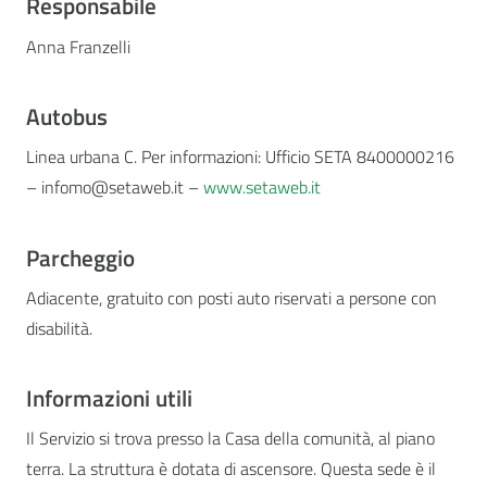
Responsabile
Anna Franzelli
Autobus
Linea urbana C. Per informazioni: Ufficio SETA 8400000216
– infomo@setaweb.it –
www.setaweb.it
Parcheggio
Adiacente, gratuito con posti auto riservati a persone con
disabilità.
Informazioni utili
Il Servizio si trova presso la Casa della comunità, al piano
terra. La struttura è dotata di ascensore. Questa sede è il