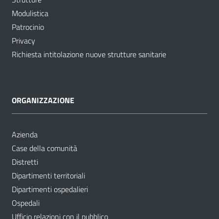
Modulistica
Patrocinio
Privacy
Richiesta intitolazione nuove strutture sanitarie
ORGANIZZAZIONE
Azienda
Case della comunità
Distretti
Dipartimenti territoriali
Dipartimenti ospedalieri
Ospedali
Ufficio relazioni con il pubblico