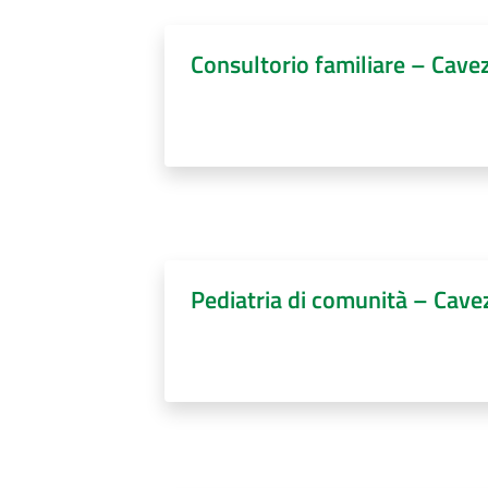
Consultorio familiare – Cave
Pediatria di comunità – Cave