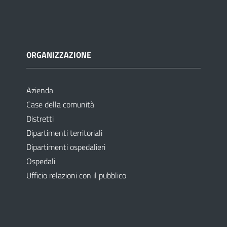
ORGANIZZAZIONE
Azienda
Case della comunità
Distretti
Dipartimenti territoriali
Dipartimenti ospedalieri
Ospedali
Ufficio relazioni con il pubblico