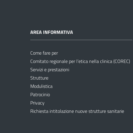
AREA INFORMATIVA
Come fare per
Comitato regionale per l’etica nella clinica (COREC)
Servizi e prestazioni
Strutture
Modulistica
Patrocinio
Privacy
Richiesta intitolazione nuove strutture sanitarie