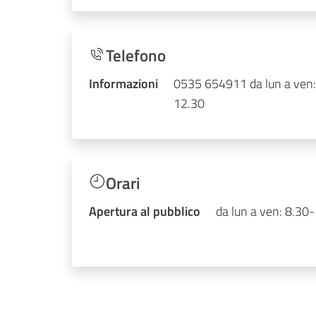
Telefono
Informazioni
0535 654911 da lun a ven:
12.30
Orari
Apertura al pubblico
da lun a ven: 8.30