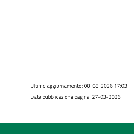
Ultimo aggiornamento:
08-08-2026 17:03
Data pubblicazione pagina:
27-03-2026