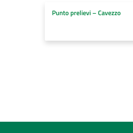
Punto prelievi – Cavezzo