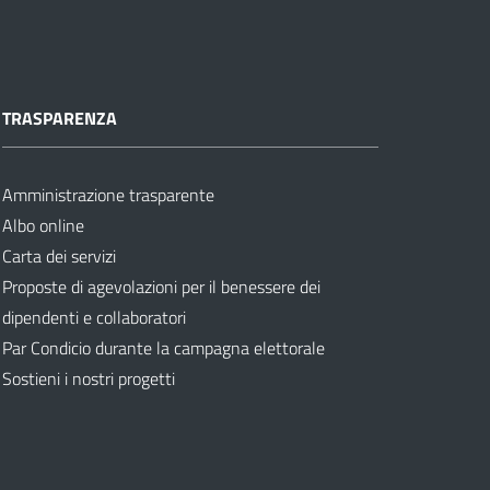
TRASPARENZA
Amministrazione trasparente
Albo online
Carta dei servizi
Proposte di agevolazioni per il benessere dei
dipendenti e collaboratori
Par Condicio durante la campagna elettorale
Sostieni i nostri progetti