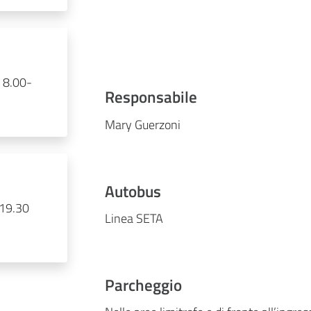
 8.00-
Responsabile
Mary Guerzoni
Autobus
-19.30
Linea SETA
Parcheggio