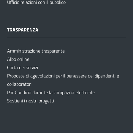
Ufficio relazioni con il pubblico
TRASPARENZA
Amministrazione trasparente
Albo online
Carta dei servizi
Proposte di agevolazioni per il benessere dei dipendenti e
collaboratori
Par Condicio durante la campagna elettorale
Sostieni i nostri progetti