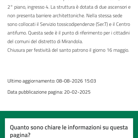
2° piano, ingresso 4. La struttura è dotata di due ascensori e
non presenta barriere architettoniche. Nella stessa sede
sono collocati il Servizio tossicodipendenze (Ser.T) e il Centro
antifumo. Questa sede è il punto di riferimento per i cittadini
del comuni del distretto di Mirandola.
Chiusura per festività del santo patrono il giorno 16 maggio.
Ultimo aggiornamento:
08-08-2026 15:03
Data pubblicazione pagina:
20-02-2025
Quanto sono chiare le informazioni su questa
pagina?