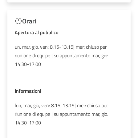
Orari
Apertura al pubblico
un, mar, gio, ven: 8.15-13.15| mer: chiuso per
riunione di equipe | su appuntamento mar, gio:
14.30-17.00
Informazioni
lun, mar, gio, ven: 8.15-13.15| mer: chiuso per
riunione di equipe | su appuntamento mar, gio:
14.30-17.00