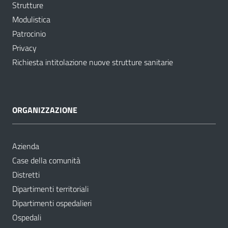
Strutture
Modulistica
Patrocinio
Privacy
Richiesta intitolazione nuove strutture sanitarie
ORGANIZZAZIONE
Azienda
Case della comunità
Distretti
Dipartimenti territoriali
Dipartimenti ospedalieri
Ospedali