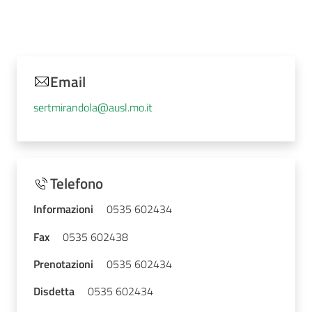
Email
sertmirandola@ausl.mo.it
Telefono
Informazioni
0535 602434
Fax
0535 602438
Prenotazioni
0535 602434
Disdetta
0535 602434