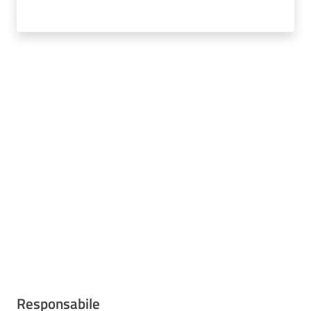
Responsabile