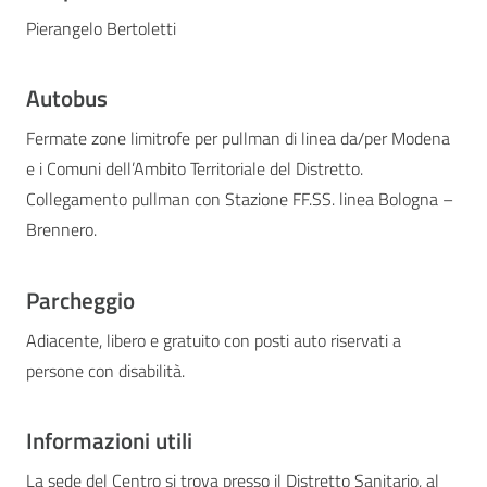
Pierangelo Bertoletti
Autobus
Fermate zone limitrofe per pullman di linea da/per Modena
e i Comuni dell’Ambito Territoriale del Distretto.
Collegamento pullman con Stazione FF.SS. linea Bologna –
Brennero.
Parcheggio
Adiacente, libero e gratuito con posti auto riservati a
persone con disabilità.
Informazioni utili
La sede del Centro si trova presso il Distretto Sanitario, al