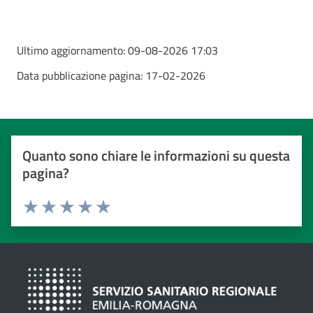
Ultimo aggiornamento:
09-08-2026 17:03
Data pubblicazione pagina:
17-02-2026
Quanto sono chiare le informazioni su questa
pagina?
Valuta da 1 a 5 stelle
Valuta 1 stelle su 5
Valuta 2 stelle su 5
Valuta 3 stelle su 5
Valuta 4 stelle su 5
Valuta 5 stelle su 5