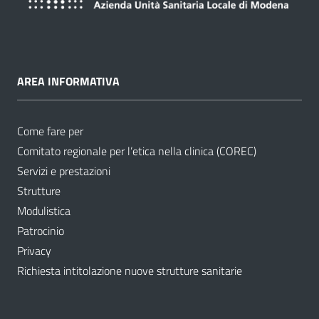
AREA INFORMATIVA
Come fare per
Comitato regionale per l’etica nella clinica (COREC)
Servizi e prestazioni
Strutture
Modulistica
Patrocinio
Privacy
Richiesta intitolazione nuove strutture sanitarie