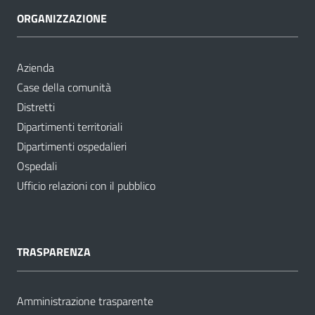
ORGANIZZAZIONE
Azienda
Case della comunità
Distretti
Dipartimenti territoriali
Dipartimenti ospedalieri
Ospedali
Ufficio relazioni con il pubblico
TRASPARENZA
Amministrazione trasparente