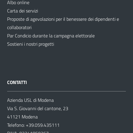
Albo online
Carta dei servizi
Proposte di agevolazioni per il benessere dei dipendenti e
collaboratori
Par Condicio durante la campagna elettorale
Sostieni i nostri progetti
CONTATTI
Azienda USL di Modena
Via S. Giovanni del cantone, 23
41121 Modena
Telefono:
+39.059.435111