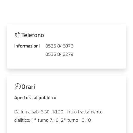
Telefono
Informazioni
0536 846876
0536 846279
Orari
Apertura al pubblico
Da lun a sab: 6.30-18.20 | inizio trattamento
dialitico: 1° turno 7.10; 2° turno 13.10