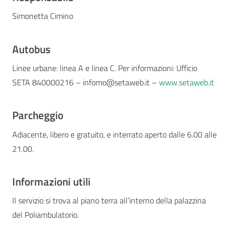
Simonetta Cimino
Autobus
Linee urbane: linea A e linea C. Per informazioni: Ufficio
SETA 840000216 – infomo@setaweb.it –
www.setaweb.it
Parcheggio
Adiacente, libero e gratuito, e interrato aperto dalle 6.00 alle
21.00.
Informazioni utili
Il servizio si trova al piano terra all’interno della palazzina
del Poliambulatorio.