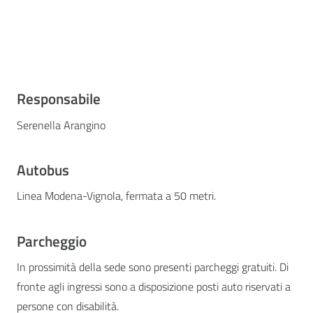
Responsabile
Serenella Arangino
Autobus
Linea Modena-Vignola, fermata a 50 metri.
Parcheggio
In prossimità della sede sono presenti parcheggi gratuiti. Di
fronte agli ingressi sono a disposizione posti auto riservati a
persone con disabilità.