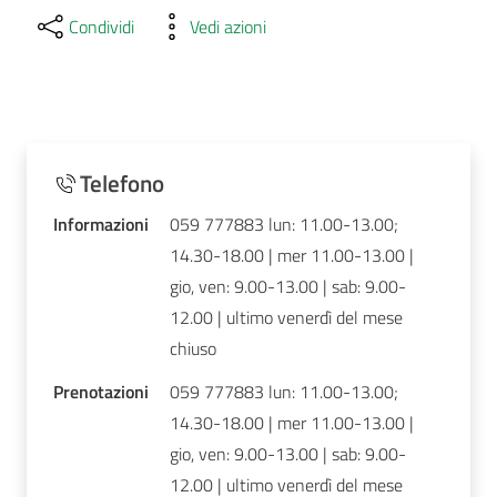
Condividi
Vedi azioni
Telefono
Informazioni
059 777883 lun: 11.00-13.00;
14.30-18.00 | mer 11.00-13.00 |
gio, ven: 9.00-13.00 | sab: 9.00-
12.00 | ultimo venerdì del mese
chiuso
Prenotazioni
059 777883 lun: 11.00-13.00;
14.30-18.00 | mer 11.00-13.00 |
gio, ven: 9.00-13.00 | sab: 9.00-
12.00 | ultimo venerdì del mese