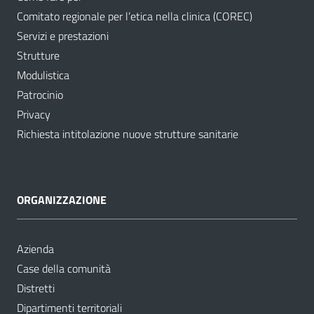
Comitato regionale per l’etica nella clinica (COREC)
Servizi e prestazioni
Strutture
Modulistica
Patrocinio
Privacy
Richiesta intitolazione nuove strutture sanitarie
ORGANIZZAZIONE
Azienda
Case della comunità
Distretti
Dipartimenti territoriali