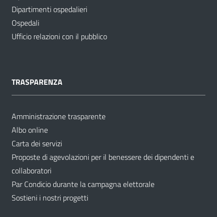
Dipartimenti ospedalieri
Ospedali
Ufficio relazioni con il pubblico
TRASPARENZA
Amministrazione trasparente
Albo online
Carta dei servizi
Proposte di agevolazioni per il benessere dei dipendenti e
collaboratori
Par Condicio durante la campagna elettorale
Sostieni i nostri progetti