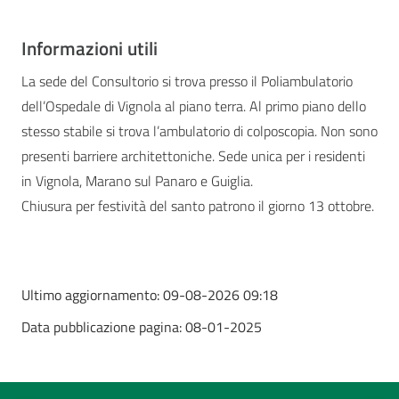
Informazioni utili
La sede del Consultorio si trova presso il Poliambulatorio
dell’Ospedale di Vignola al piano terra. Al primo piano dello
stesso stabile si trova l’ambulatorio di colposcopia. Non sono
presenti barriere architettoniche. Sede unica per i residenti
in Vignola, Marano sul Panaro e Guiglia.
Chiusura per festività del santo patrono il giorno 13 ottobre.
Ultimo aggiornamento:
09-08-2026 09:18
Data pubblicazione pagina:
08-01-2025