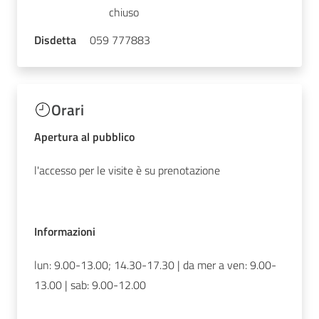
chiuso
Disdetta
059 777883
Orari
Apertura al pubblico
l'accesso per le visite è su prenotazione
Informazioni
lun: 9.00-13.00; 14.30-17.30 | da mer a ven: 9.00-
13.00 | sab: 9.00-12.00