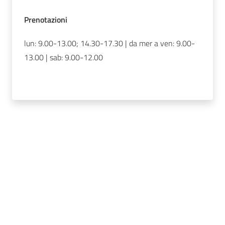
Prenotazioni
lun: 9.00-13.00; 14.30-17.30 | da mer a ven: 9.00-
13.00 | sab: 9.00-12.00