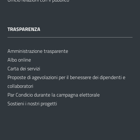
TRASPARENZA
Amministrazione trasparente
Albo online
Carta dei servizi
Proposte di agevolazioni per il benessere dei dipendenti e
collaboratori
Par Condicio durante la campagna elettorale
Sostieni i nostri progetti