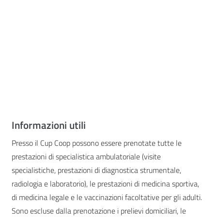
Informazioni utili
Presso il Cup Coop possono essere prenotate tutte le
prestazioni di specialistica ambulatoriale (visite
specialistiche, prestazioni di diagnostica strumentale,
radiologia e laboratorio), le prestazioni di medicina sportiva,
di medicina legale e le vaccinazioni facoltative per gli adulti.
Sono escluse dalla prenotazione i prelievi domiciliari, le