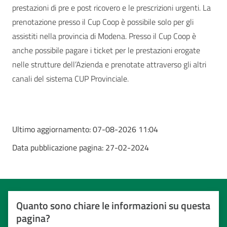
prestazioni di pre e post ricovero e le prescrizioni urgenti. La
prenotazione presso il Cup Coop è possibile solo per gli
assistiti nella provincia di Modena. Presso il Cup Coop è
anche possibile pagare i ticket per le prestazioni erogate
nelle strutture dell’Azienda e prenotate attraverso gli altri
canali del sistema CUP Provinciale.
Ultimo aggiornamento:
07-08-2026 11:04
Data pubblicazione pagina:
27-02-2024
Quanto sono chiare le informazioni su questa
pagina?