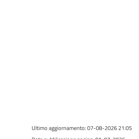
Ultimo aggiornamento:
07-08-2026 21:05