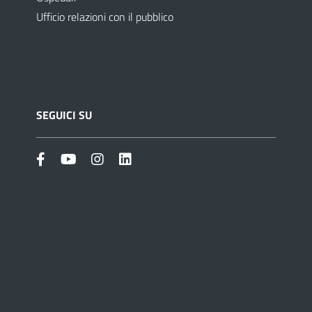
Ufficio relazioni con il pubblico
SEGUICI SU