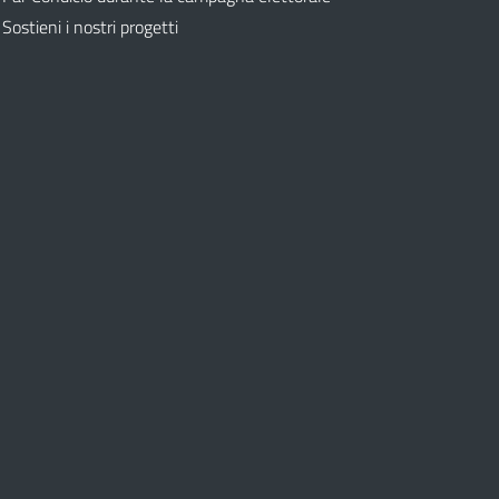
Sostieni i nostri progetti