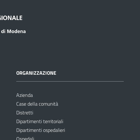
ORGANIZZAZIONE
Azienda
Case della comunità
Distretti
Dipartimenti territoriali
Dipartimenti ospedalieri
Ospedali