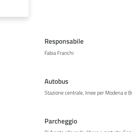
Responsabile
Fabia Franchi
Autobus
Stazione centrale, linee per Modena e B
Parcheggio