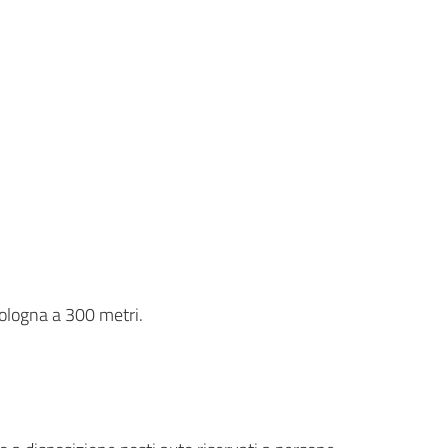
ologna a 300 metri.