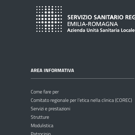
AREA INFORMATIVA
Come fare per
Comitato regionale per l’etica nella clinica (COREC)
Servizi e prestazioni
Strutture
Modulistica
Patrocinio