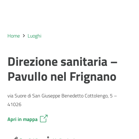
Home
Luoghi
Direzione sanitaria –
Pavullo nel Frignano
via Suore di San Giuseppe Benedetto Cottolengo, 5 –
41026
Apri in mappa