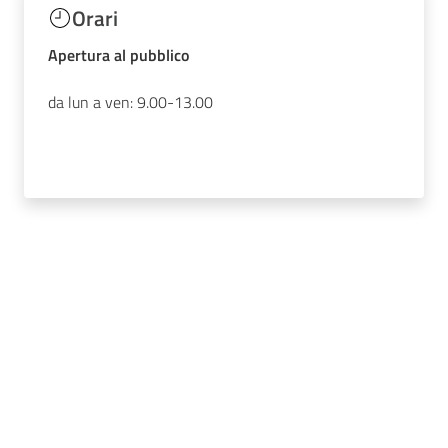
Orari
Apertura al pubblico
da lun a ven: 9.00-13.00