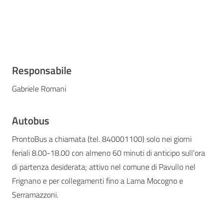
Responsabile
Gabriele Romani
Autobus
ProntoBus a chiamata (tel. 840001100) solo nei giorni
feriali 8.00-18.00 con almeno 60 minuti di anticipo sull’ora
di partenza desiderata; attivo nel comune di Pavullo nel
Frignano e per collegamenti fino a Lama Mocogno e
Serramazzoni.