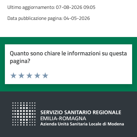
Ultimo aggiornamento:
07-08-2026 09:05
Data pubblicazione pagina:
04-05-2026
Quanto sono chiare le informazioni su questa
pagina?
Valuta da 1 a 5 stelle
Valuta 1 stelle su 5
Valuta 2 stelle su 5
Valuta 3 stelle su 5
Valuta 4 stelle su 5
Valuta 5 stelle su 5