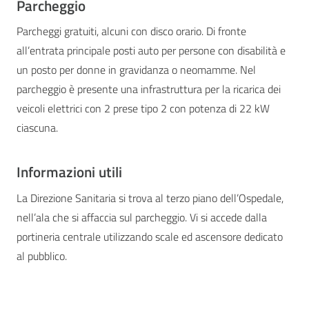
Parcheggio
Parcheggi gratuiti, alcuni con disco orario. Di fronte
all’entrata principale posti auto per persone con disabilità e
un posto per donne in gravidanza o neomamme. Nel
parcheggio è presente una infrastruttura per la ricarica dei
veicoli elettrici con 2 prese tipo 2 con potenza di 22 kW
ciascuna.
Informazioni utili
La Direzione Sanitaria si trova al terzo piano dell’Ospedale,
nell’ala che si affaccia sul parcheggio. Vi si accede dalla
portineria centrale utilizzando scale ed ascensore dedicato
al pubblico.