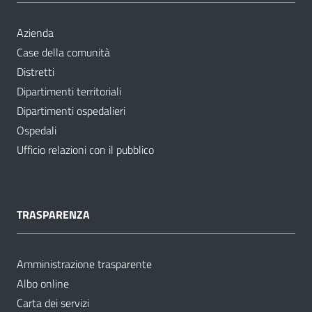
Azienda
Case della comunità
Distretti
Dipartimenti territoriali
Dipartimenti ospedalieri
Ospedali
Ufficio relazioni con il pubblico
TRASPARENZA
Amministrazione trasparente
Albo online
Carta dei servizi