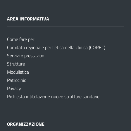
AREA INFORMATIVA
Come fare per
Comitato regionale per l’etica nella clinica (COREC)
Servizi e prestazioni
Strutture
Modulistica
Patrocinio
Privacy
Richiesta intitolazione nuove strutture sanitarie
ORGANIZZAZIONE