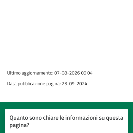
Ultimo aggiornamento:
07-08-2026 09:04
Data pubblicazione pagina:
23-09-2024
Quanto sono chiare le informazioni su questa
pagina?