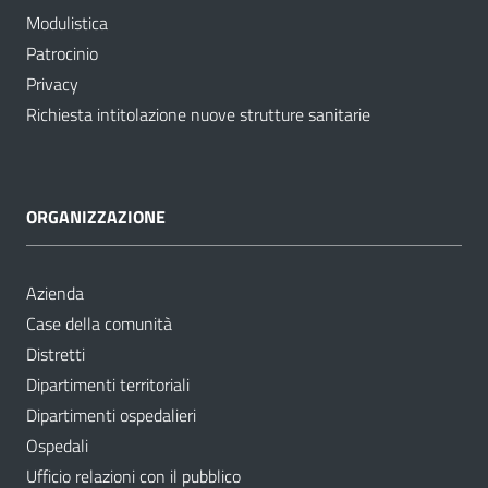
Modulistica
Patrocinio
Privacy
Richiesta intitolazione nuove strutture sanitarie
ORGANIZZAZIONE
Azienda
Case della comunità
Distretti
Dipartimenti territoriali
Dipartimenti ospedalieri
Ospedali
Ufficio relazioni con il pubblico