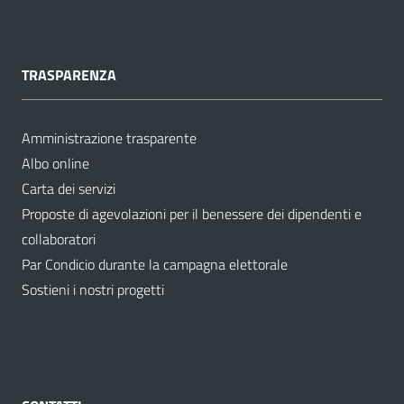
TRASPARENZA
Amministrazione trasparente
Albo online
Carta dei servizi
Proposte di agevolazioni per il benessere dei dipendenti e
collaboratori
Par Condicio durante la campagna elettorale
Sostieni i nostri progetti