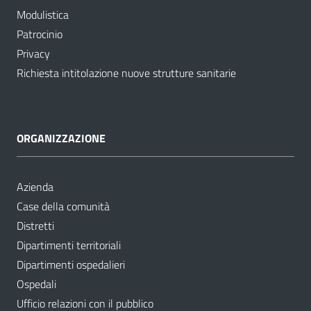
Modulistica
Patrocinio
Privacy
Richiesta intitolazione nuove strutture sanitarie
ORGANIZZAZIONE
Azienda
Case della comunità
Distretti
Dipartimenti territoriali
Dipartimenti ospedalieri
Ospedali
Ufficio relazioni con il pubblico