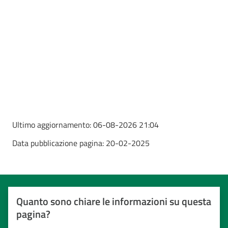
Ultimo aggiornamento:
06-08-2026 21:04
Data pubblicazione pagina:
20-02-2025
Quanto sono chiare le informazioni su questa
pagina?