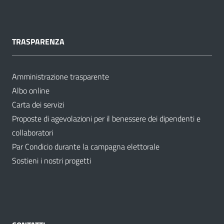
TRASPARENZA
Amministrazione trasparente
Albo online
Carta dei servizi
Proposte di agevolazioni per il benessere dei dipendenti e
collaboratori
Par Condicio durante la campagna elettorale
Sostieni i nostri progetti