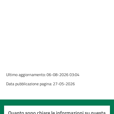
Ultimo aggiornamento:
06-08-2026 03:04
Data pubblicazione pagina:
27-05-2026
Quanto sono chiare le informazioni su questa