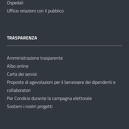
Ospedali
Ufficio relazioni con il pubblico
TRASPARENZA
Amministrazione trasparente
Albo online
Carta dei servizi
Proposte di agevolazioni per il benessere dei dipendenti e
collaboratori
Par Condicio durante la campagna elettorale
Sostieni i nostri progetti