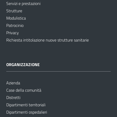
Servizi e prestazioni
Strutture
Modulistica
Patrocinio
Privacy
Richiesta intitolazione nuove strutture sanitarie
ORGANIZZAZIONE
Azienda
Case della comunità
Distretti
Dipartimenti territoriali
Dipartimenti ospedalieri