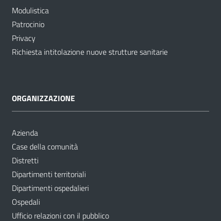
Modulistica
Patrocinio
Privacy
Richiesta intitolazione nuove strutture sanitarie
ORGANIZZAZIONE
Azienda
Case della comunità
Distretti
Dipartimenti territoriali
Dipartimenti ospedalieri
Ospedali
Ufficio relazioni con il pubblico