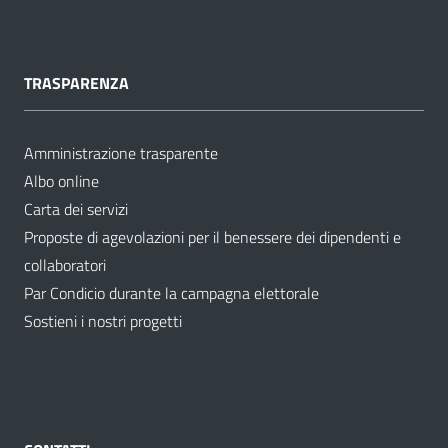
TRASPARENZA
Amministrazione trasparente
Albo online
Carta dei servizi
Proposte di agevolazioni per il benessere dei dipendenti e
collaboratori
Par Condicio durante la campagna elettorale
Sostieni i nostri progetti