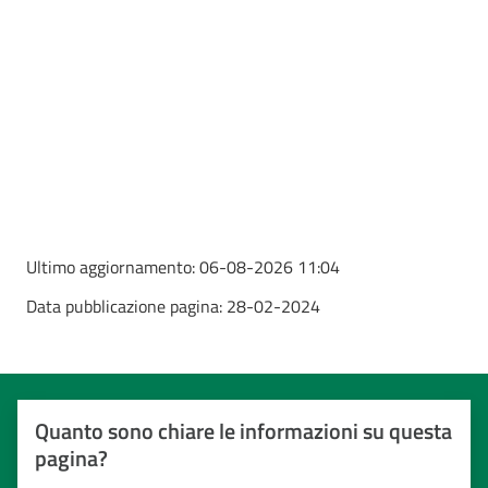
Ultimo aggiornamento:
06-08-2026 11:04
Data pubblicazione pagina:
28-02-2024
Quanto sono chiare le informazioni su questa
pagina?