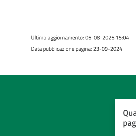
Ultimo aggiornamento:
06-08-2026 15:04
Data pubblicazione pagina:
23-09-2024
Qua
pag