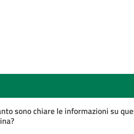
nto sono chiare le informazioni su que
ina?