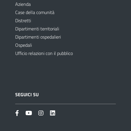
Azienda
Case della comunità
Distretti
Dipartimenti territoriali
Dipartimenti ospedalieri
Ospedali
Ufficio relazioni con il pubblico
SEGUICI SU