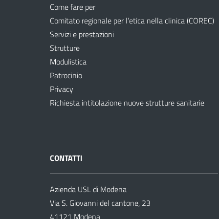
Come fare per
Comitato regionale per l’etica nella clinica (COREC)
Servizi e prestazioni
Strutture
Modulistica
Patrocinio
Privacy
Richiesta intitolazione nuove strutture sanitarie
CONTATTI
Azienda USL di Modena
Via S. Giovanni del cantone, 23
41121 Modena