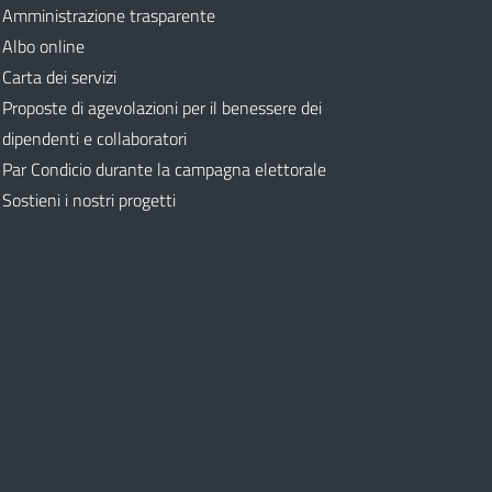
Amministrazione trasparente
Albo online
Carta dei servizi
Proposte di agevolazioni per il benessere dei
dipendenti e collaboratori
Par Condicio durante la campagna elettorale
Sostieni i nostri progetti