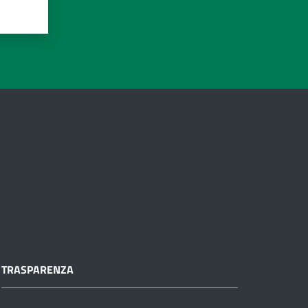
TRASPARENZA