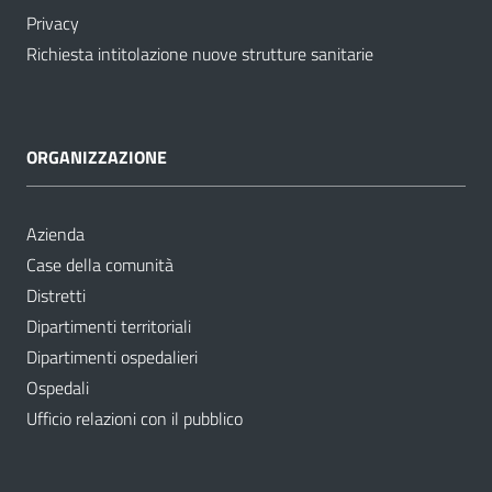
Privacy
Richiesta intitolazione nuove strutture sanitarie
ORGANIZZAZIONE
Azienda
Case della comunità
Distretti
Dipartimenti territoriali
Dipartimenti ospedalieri
Ospedali
Ufficio relazioni con il pubblico