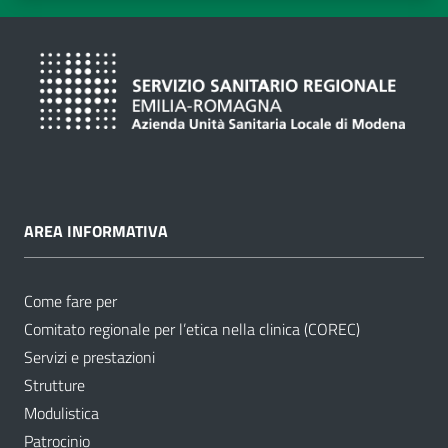
AREA INFORMATIVA
Come fare per
Comitato regionale per l’etica nella clinica (COREC)
Servizi e prestazioni
Strutture
Modulistica
Patrocinio