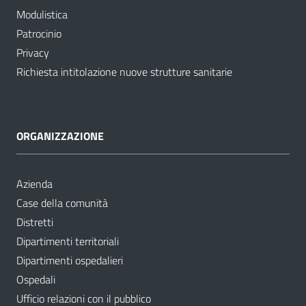
Modulistica
Patrocinio
Privacy
Richiesta intitolazione nuove strutture sanitarie
ORGANIZZAZIONE
Azienda
Case della comunità
Distretti
Dipartimenti territoriali
Dipartimenti ospedalieri
Ospedali
Ufficio relazioni con il pubblico