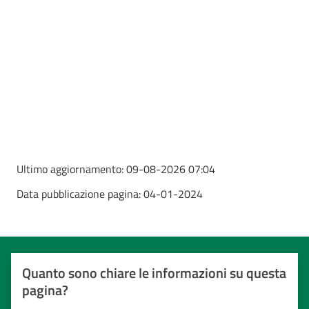
Ultimo aggiornamento:
09-08-2026 07:04
Data pubblicazione pagina:
04-01-2024
Quanto sono chiare le informazioni su questa
pagina?