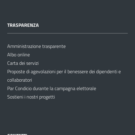
TRASPARENZA
Amministrazione trasparente
Albo online
Carta dei servizi
Proposte di agevolazioni per il benessere dei dipendenti e
collaboratori
Par Condicio durante la campagna elettorale
Sostieni i nostri progetti