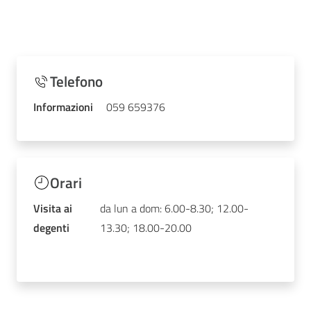
Telefono
Informazioni
059 659376
Orari
Visita ai
da lun a dom: 6.00-8.30; 12.00-
degenti
13.30; 18.00-20.00