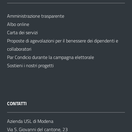
Amministrazione trasparente
Albo online
Carta dei servizi
Proposte di agevolazioni per il benessere dei dipendenti e
collaboratori
Par Condicio durante la campagna elettorale
Sostieni i nostri progetti
CONTATTI
Azienda USL di Modena
Via S. Giovanni del cantone, 23