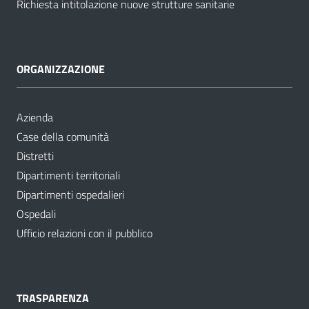
Richiesta intitolazione nuove strutture sanitarie
ORGANIZZAZIONE
Azienda
Case della comunità
Distretti
Dipartimenti territoriali
Dipartimenti ospedalieri
Ospedali
Ufficio relazioni con il pubblico
TRASPARENZA