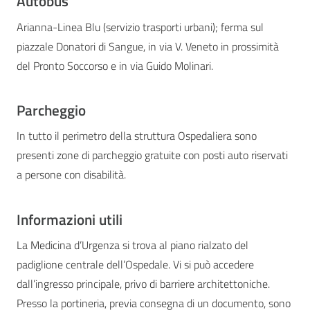
Autobus
Arianna-Linea Blu (servizio trasporti urbani); ferma sul
piazzale Donatori di Sangue, in via V. Veneto in prossimità
del Pronto Soccorso e in via Guido Molinari.
Parcheggio
In tutto il perimetro della struttura Ospedaliera sono
presenti zone di parcheggio gratuite con posti auto riservati
a persone con disabilità.
Informazioni utili
La Medicina d’Urgenza si trova al piano rialzato del
padiglione centrale dell’Ospedale. Vi si può accedere
dall’ingresso principale, privo di barriere architettoniche.
Presso la portineria, previa consegna di un documento, sono