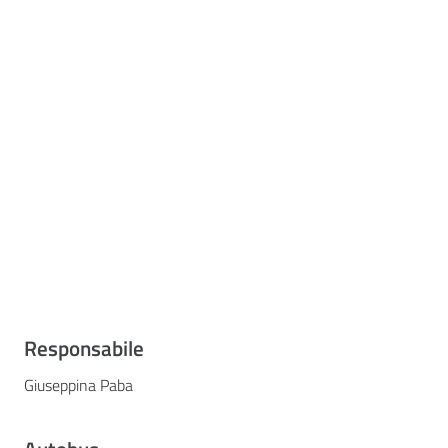
Responsabile
Giuseppina Paba