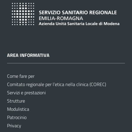
AREA INFORMATIVA
Come fare per
Comitato regionale per l’etica nella clinica (COREC)
Servizi e prestazioni
Strutture
Modulistica
Patrocinio
Privacy