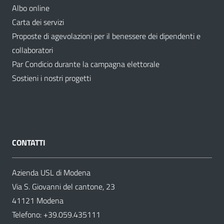
Albo online
Carta dei servizi
Proposte di agevolazioni per il benessere dei dipendenti e
collaboratori
Par Condicio durante la campagna elettorale
Sostieni i nostri progetti
CONTATTI
Azienda USL di Modena
Via S. Giovanni del cantone, 23
41121 Modena
Telefono:
+39.059.435111