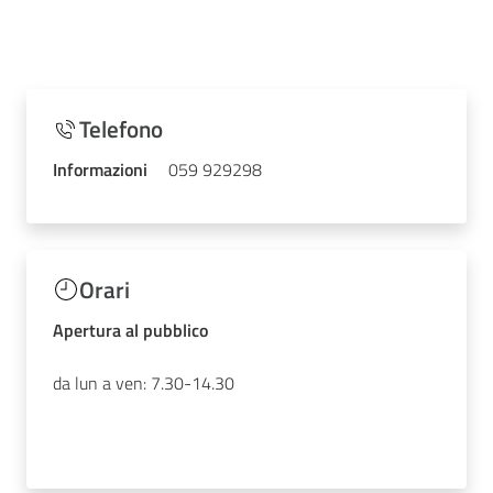
Telefono
Informazioni
059 929298
Orari
Apertura al pubblico
da lun a ven: 7.30-14.30