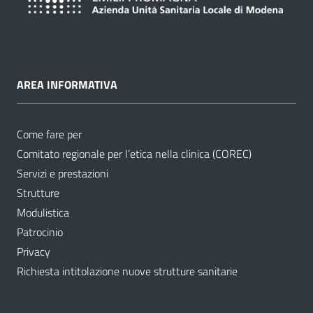
AREA INFORMATIVA
Come fare per
Comitato regionale per l’etica nella clinica (COREC)
Servizi e prestazioni
Strutture
Modulistica
Patrocinio
Privacy
Richiesta intitolazione nuove strutture sanitarie