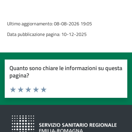
Ultimo aggiornamento:
08-08-2026 19:05
Data pubblicazione pagina:
10-12-2025
Quanto sono chiare le informazioni su questa
pagina?
Valuta da 1 a 5 stelle
Valuta 1 stelle su 5
Valuta 2 stelle su 5
Valuta 3 stelle su 5
Valuta 4 stelle su 5
Valuta 5 stelle su 5