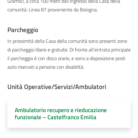
Gramsci, a circa 100 metri dall’ingresso della Casa della
comunità. Linea 87 proveniente da Bologna.
Parcheggio
In prossimità della Casa della comunità sono presenti zone
di parcheggio libere e gratuite. Di fronte all’entrata principale
il parcheggio è con disco orario, e sono a disposizione posti
auto riservati a persone con disabilità.
Unità Operative/Servizi/Ambulatori
Ambulatorio recupero e rieducazione
funzionale – Castelfranco Emilia