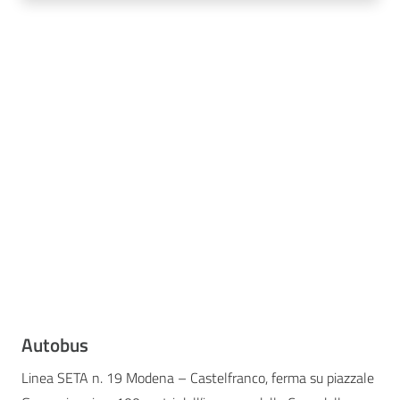
Autobus
Linea SETA n. 19 Modena – Castelfranco, ferma su piazzale