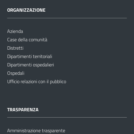
ORGANIZZAZIONE
Azienda
Case della comunità
Distretti
Dipartimenti territoriali
Dipartimenti ospedalieri
Ospedali
Ufficio relazioni con il pubblico
TRASPARENZA
Amministrazione trasparente