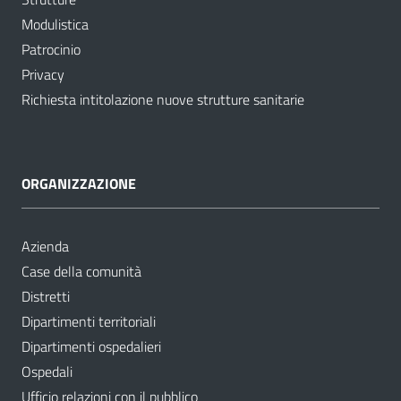
Modulistica
Patrocinio
Privacy
Richiesta intitolazione nuove strutture sanitarie
ORGANIZZAZIONE
Azienda
Case della comunità
Distretti
Dipartimenti territoriali
Dipartimenti ospedalieri
Ospedali
Ufficio relazioni con il pubblico