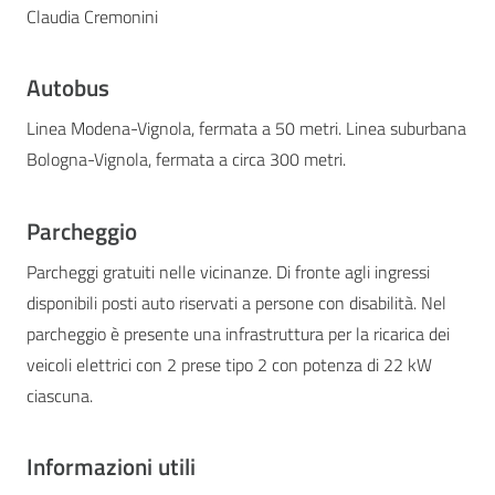
Claudia Cremonini
Autobus
Linea Modena-Vignola, fermata a 50 metri. Linea suburbana
Bologna-Vignola, fermata a circa 300 metri.
Parcheggio
Parcheggi gratuiti nelle vicinanze. Di fronte agli ingressi
disponibili posti auto riservati a persone con disabilità. Nel
parcheggio è presente una infrastruttura per la ricarica dei
veicoli elettrici con 2 prese tipo 2 con potenza di 22 kW
ciascuna.
Informazioni utili