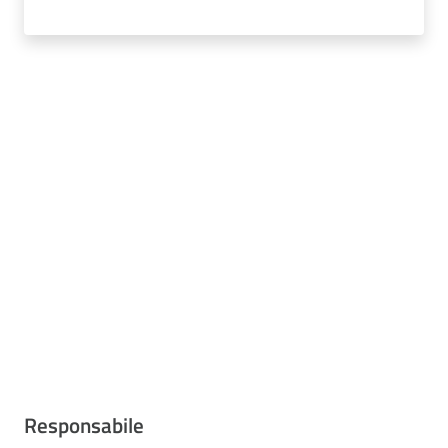
Responsabile