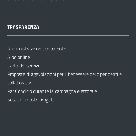
TRASPARENZA
Amministrazione trasparente
Albo online
Carta dei servizi
Proposte di agevolazioni per il benessere dei dipendenti e
collaboratori
Par Condicio durante la campagna elettorale
Sostieni i nostri progetti