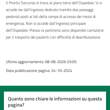
Il Pronto Soccorso si trova al piano terra dell’Ospedale. Vi si
accede sia dall’ingresso dedicato tramite due passaggi
pedonali posti ai lati della rampa di accesso dei mezzi di
emergenza. Non si accede dall’ingresso principale
dell’Ospedale. Presso la portineria sono disponibili carrozzine
per il trasporto dei pazienti con difficoltà di deambulazione.
Ultimo aggiornamento:
08-08-2026 03:05
Data pubblicazione pagina:
24-10-2024
Quanto sono chiare le informazioni su questa
pagina?