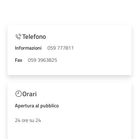
Telefono
Informazioni
059 777811
Fax
059 3963825
Orari
Apertura al pubblico
24 ore su 24