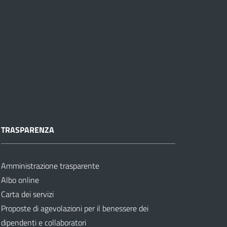
TRASPARENZA
Amministrazione trasparente
Albo online
Carta dei servizi
Proposte di agevolazioni per il benessere dei
dipendenti e collaboratori