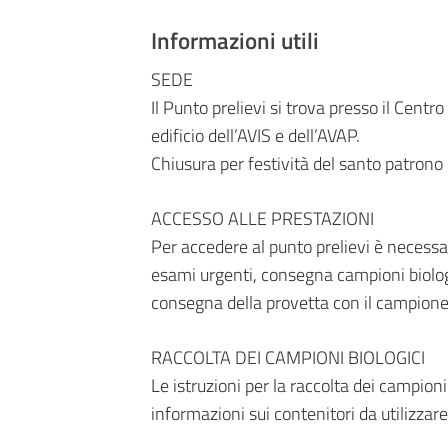
Informazioni utili
SEDE
Il Punto prelievi si trova presso il Centro
edificio dell’AVIS e dell’AVAP.
Chiusura per festività del santo patrono 
ACCESSO ALLE PRESTAZIONI
Per accedere al punto prelievi è necessari
esami urgenti, consegna campioni biologi
consegna della provetta con il campione 
RACCOLTA DEI CAMPIONI BIOLOGICI
Le istruzioni per la raccolta dei campioni 
informazioni sui contenitori da utilizzare