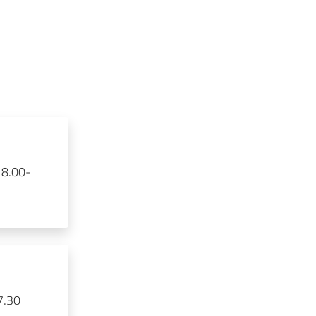
 8.00-
7.30