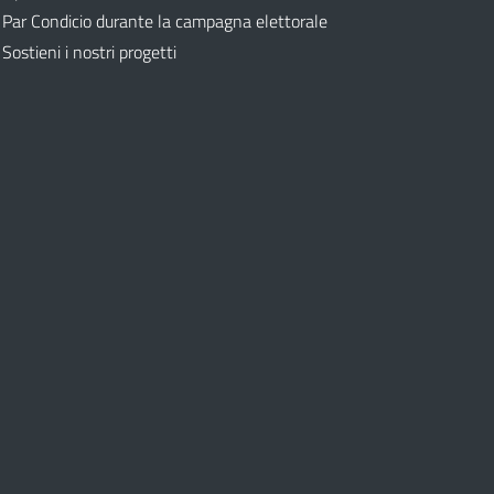
Par Condicio durante la campagna elettorale
Sostieni i nostri progetti