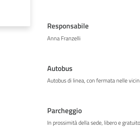
Responsabile
Anna Franzelli
Autobus
Autobus di linea, con fermata nelle vici
Parcheggio
In prossimità della sede, libero e gratuito