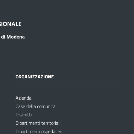
ORGANIZZAZIONE
Azienda
Case della comunità
Distretti
Dipartimenti territoriali
Dipartimenti ospedalieri