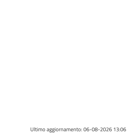
Ultimo aggiornamento:
06-08-2026 13:06