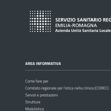
AREA INFORMATIVA
Come fare per
Comitato regionale per l’etica nella clinica (COREC)
Servizi e prestazioni
Strutture
Modulistica