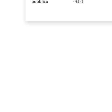
pubblico
-9.00