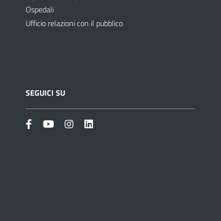
Ospedali
Ufficio relazioni con il pubblico
SEGUICI SU