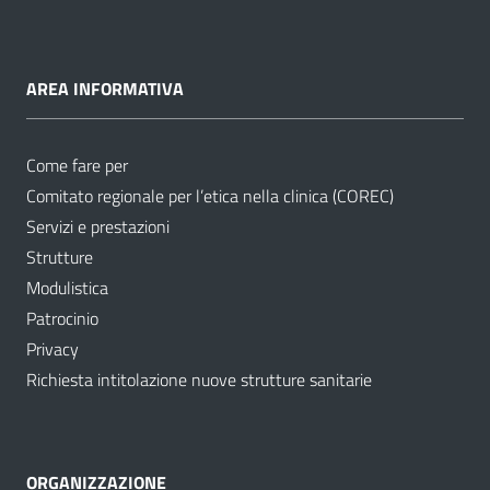
AREA INFORMATIVA
Come fare per
Comitato regionale per l’etica nella clinica (COREC)
Servizi e prestazioni
Strutture
Modulistica
Patrocinio
Privacy
Richiesta intitolazione nuove strutture sanitarie
ORGANIZZAZIONE