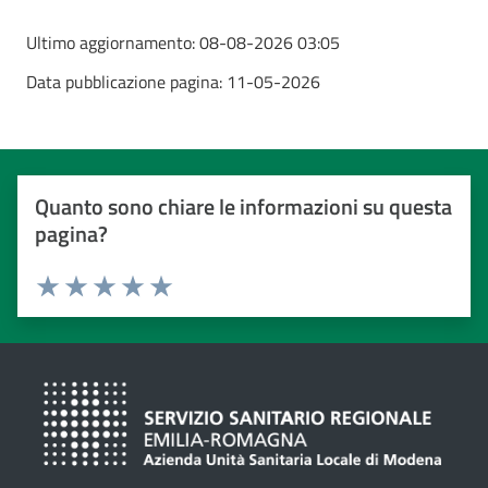
Ultimo aggiornamento:
08-08-2026 03:05
Data pubblicazione pagina:
11-05-2026
Quanto sono chiare le informazioni su questa
pagina?
Valuta da 1 a 5 stelle
Valuta 1 stelle su 5
Valuta 2 stelle su 5
Valuta 3 stelle su 5
Valuta 4 stelle su 5
Valuta 5 stelle su 5