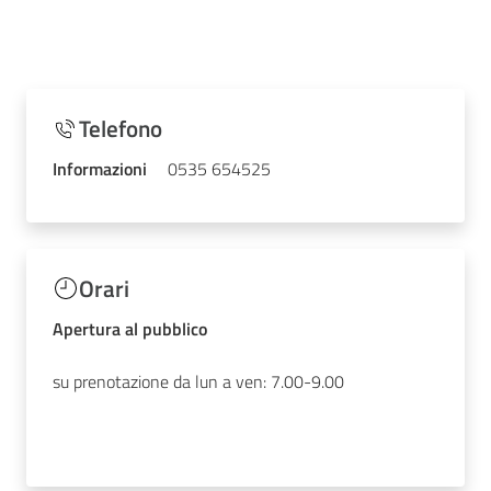
Telefono
Informazioni
0535 654525
Orari
Apertura al pubblico
su prenotazione da lun a ven: 7.00-9.00