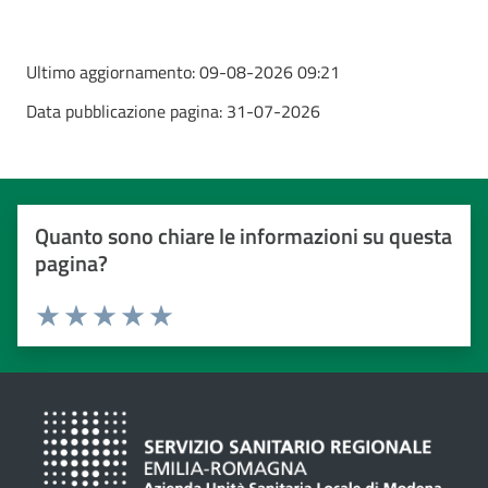
Ultimo aggiornamento:
09-08-2026 09:21
Data pubblicazione pagina:
31-07-2026
Quanto sono chiare le informazioni su questa
pagina?
Valuta da 1 a 5 stelle
Valuta 1 stelle su 5
Valuta 2 stelle su 5
Valuta 3 stelle su 5
Valuta 4 stelle su 5
Valuta 5 stelle su 5