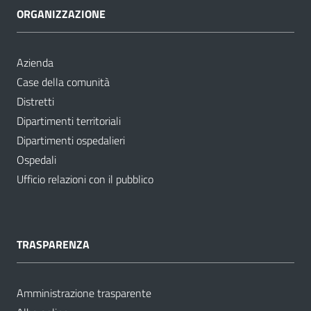
ORGANIZZAZIONE
Azienda
Case della comunità
Distretti
Dipartimenti territoriali
Dipartimenti ospedalieri
Ospedali
Ufficio relazioni con il pubblico
TRASPARENZA
Amministrazione trasparente