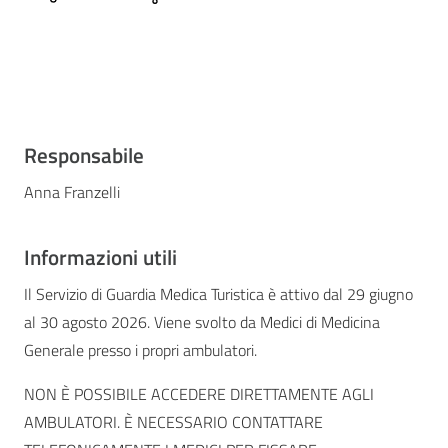
Responsabile
Anna Franzelli
Informazioni utili
Il Servizio di Guardia Medica Turistica è attivo dal 29 giugno
al 30 agosto 2026. Viene svolto da Medici di Medicina
Generale presso i propri ambulatori.
NON È POSSIBILE ACCEDERE DIRETTAMENTE AGLI
AMBULATORI. È NECESSARIO CONTATTARE