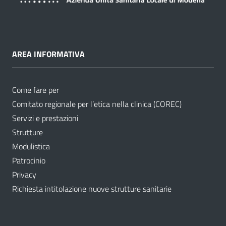
AREA INFORMATIVA
Come fare per
Comitato regionale per l’etica nella clinica (COREC)
Servizi e prestazioni
Strutture
Modulistica
Patrocinio
Privacy
Richiesta intitolazione nuove strutture sanitarie