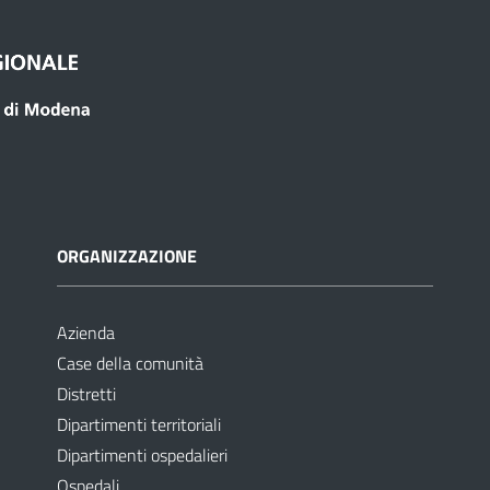
ORGANIZZAZIONE
Azienda
Case della comunità
Distretti
Dipartimenti territoriali
Dipartimenti ospedalieri
Ospedali