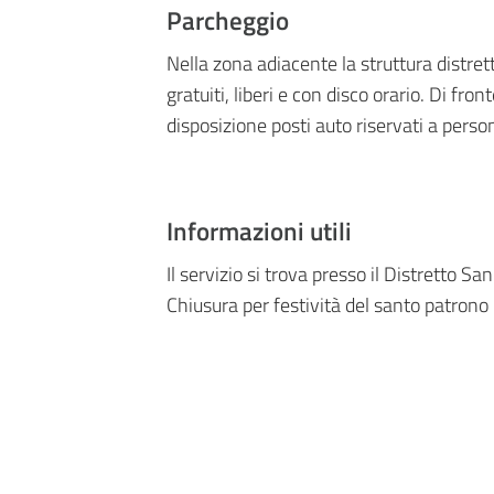
Parcheggio
Nella zona adiacente la struttura distre
gratuiti, liberi e con disco orario. Di fro
disposizione posti auto riservati a person
Informazioni utili
Il servizio si trova presso il Distretto San
Chiusura per festività del santo patrono 