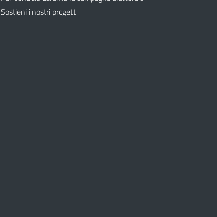
Sostieni i nostri progetti