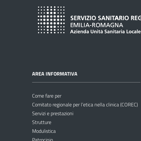
AREA INFORMATIVA
Come fare per
Comitato regionale per l’etica nella clinica (COREC)
Servizi e prestazioni
Strutture
Modulistica
Patrocinio