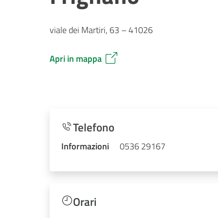
viale dei Martiri, 63 – 41026
Apri in mappa
Telefono
Informazioni
0536 29167
Orari