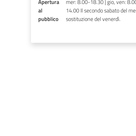
Apertura
mer: 8.00-18.30 | gio, ven: 8.0
al
14.00 Il secondo sabato del me
pubblico
sostituzione del venerdì.