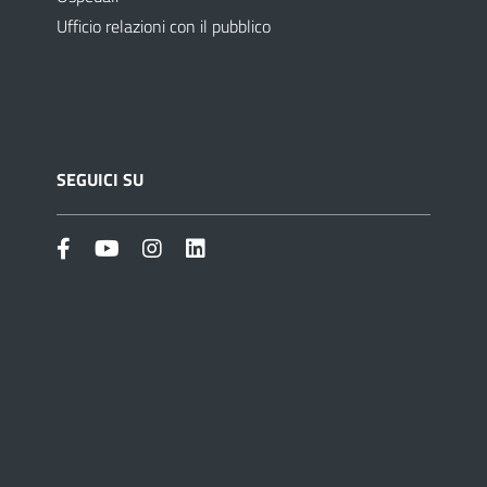
Ufficio relazioni con il pubblico
SEGUICI SU