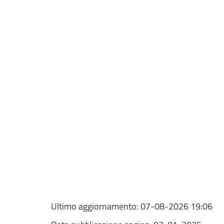
Ultimo aggiornamento:
07-08-2026 19:06