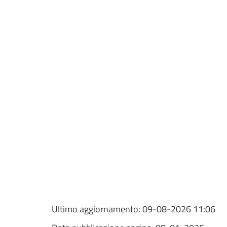
Ultimo aggiornamento:
09-08-2026 11:06