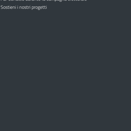
Sostieni i nostri progetti