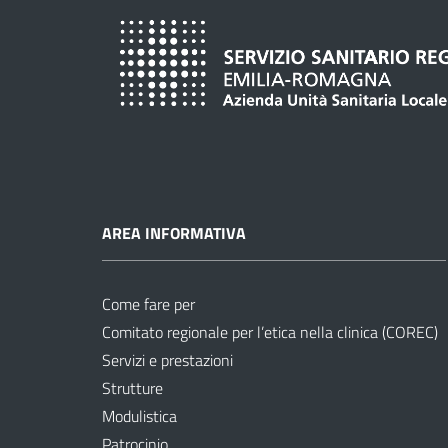
AREA INFORMATIVA
Come fare per
Comitato regionale per l’etica nella clinica (COREC)
Servizi e prestazioni
Strutture
Modulistica
Patrocinio