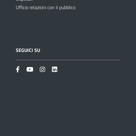
Ufficio relazioni con il pubblico
SEGUICI SU