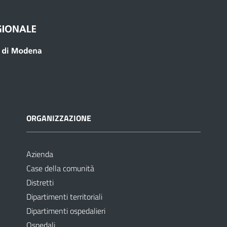
ORGANIZZAZIONE
Azienda
Case della comunità
Distretti
Dipartimenti territoriali
Dipartimenti ospedalieri
Ospedali