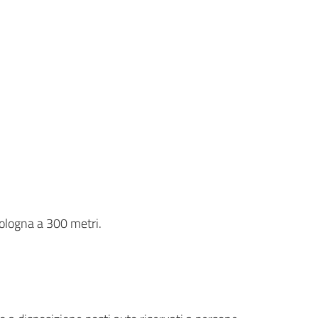
ologna a 300 metri.