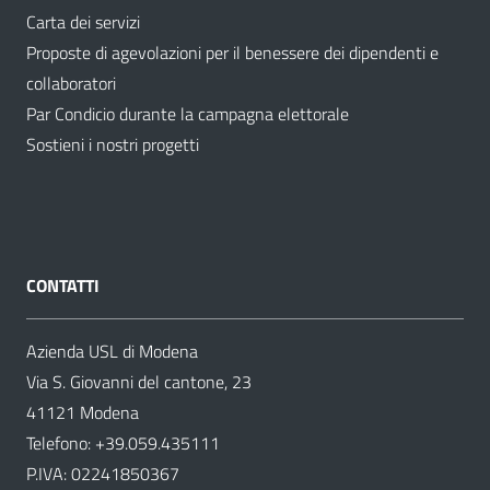
Carta dei servizi
Proposte di agevolazioni per il benessere dei dipendenti e
collaboratori
Par Condicio durante la campagna elettorale
Sostieni i nostri progetti
CONTATTI
Azienda USL di Modena
Via S. Giovanni del cantone, 23
41121 Modena
Telefono:
+39.059.435111
P.IVA: 02241850367