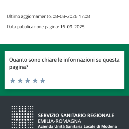
Ultimo aggiornamento:
08-08-2026 17:08
Data pubblicazione pagina:
16-09-2025
Quanto sono chiare le informazioni su questa
pagina?
Valuta da 1 a 5 stelle
Valuta 1 stelle su 5
Valuta 2 stelle su 5
Valuta 3 stelle su 5
Valuta 4 stelle su 5
Valuta 5 stelle su 5