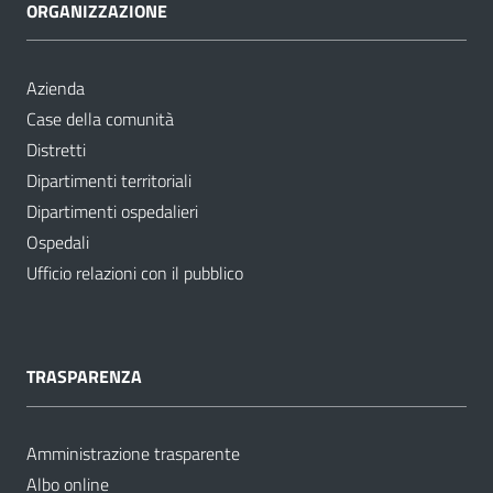
ORGANIZZAZIONE
Azienda
Case della comunità
Distretti
Dipartimenti territoriali
Dipartimenti ospedalieri
Ospedali
Ufficio relazioni con il pubblico
TRASPARENZA
Amministrazione trasparente
Albo online