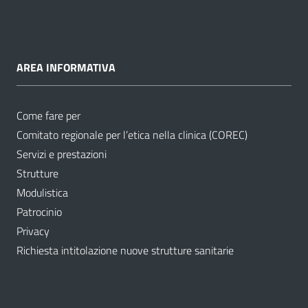
AREA INFORMATIVA
Come fare per
Comitato regionale per l’etica nella clinica (COREC)
Servizi e prestazioni
Strutture
Modulistica
Patrocinio
Privacy
Richiesta intitolazione nuove strutture sanitarie