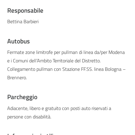
Responsabile
Bettina Barbieri
Autobus
Fermate zone limitrofe per pullman di linea da/per Modena
e i Comuni dell’Ambito Territoriale del Distretto.
Collegamento pullman con Stazione FF.SS. linea Bologna –
Brennero.
Parcheggio
Adiacente, libero e gratuito con posti auto riservati a
persone con disabilità.