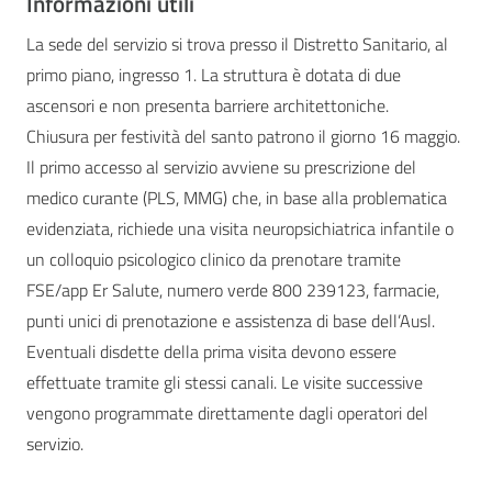
Informazioni utili
La sede del servizio si trova presso il Distretto Sanitario, al
primo piano, ingresso 1. La struttura è dotata di due
ascensori e non presenta barriere architettoniche.
Chiusura per festività del santo patrono il giorno 16 maggio.
Il primo accesso al servizio avviene su prescrizione del
medico curante (PLS, MMG) che, in base alla problematica
evidenziata, richiede una visita neuropsichiatrica infantile o
un colloquio psicologico clinico da prenotare tramite
FSE/app Er Salute, numero verde 800 239123, farmacie,
punti unici di prenotazione e assistenza di base dell’Ausl.
Eventuali disdette della prima visita devono essere
effettuate tramite gli stessi canali. Le visite successive
vengono programmate direttamente dagli operatori del
servizio.