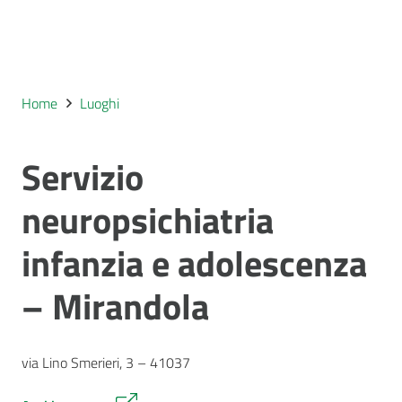
Home
Luoghi
Servizio
neuropsichiatria
infanzia e adolescenza
– Mirandola
via Lino Smerieri, 3 – 41037