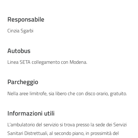
Responsabile
Cinzia Sgarbi
Autobus
Linea SETA collegamento con Modena.
Parcheggio
Nella aree limitrofe, sia libero che con disco orario, gratuito.
Informazioni utili
L’ambulatorio del servizio si trova presso la sede dei Servizi
Sanitari Distrettuali, al secondo piano, in prossimità del