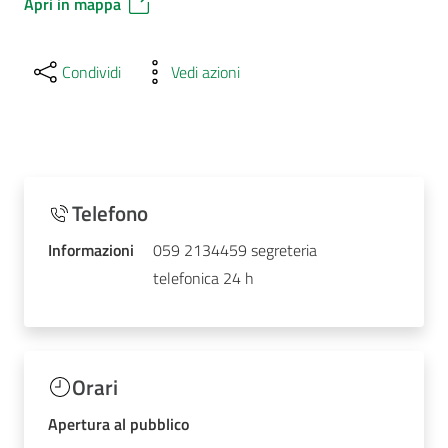
Apri in mappa
Condividi
Vedi azioni
Telefono
Informazioni
059 2134459 segreteria
telefonica 24 h
Orari
Apertura al pubblico