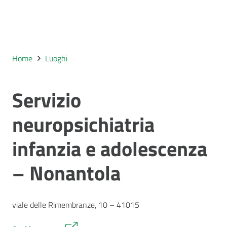
Home
Luoghi
Servizio
neuropsichiatria
infanzia e adolescenza
– Nonantola
viale delle Rimembranze, 10 – 41015