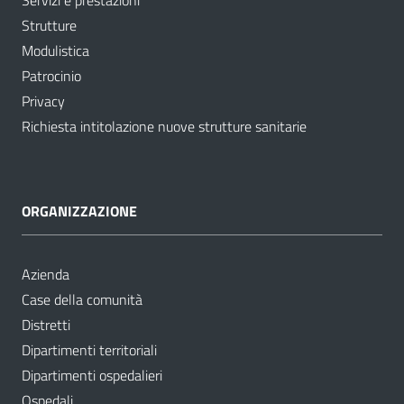
Servizi e prestazioni
Strutture
Modulistica
Patrocinio
Privacy
Richiesta intitolazione nuove strutture sanitarie
ORGANIZZAZIONE
Azienda
Case della comunità
Distretti
Dipartimenti territoriali
Dipartimenti ospedalieri
Ospedali