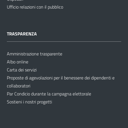
Ufficio relazioni con il pubblico
TRASPARENZA
Amministrazione trasparente
Albo online
Carta dei servizi
Proposte di agevolazioni per il benessere dei dipendenti e
collaboratori
Par Condicio durante la campagna elettorale
Sostieni i nostri progetti