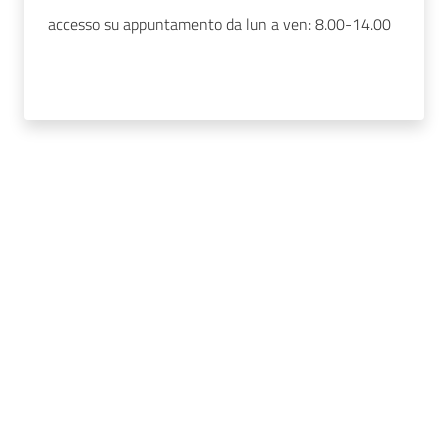
accesso su appuntamento da lun a ven: 8.00-14.00