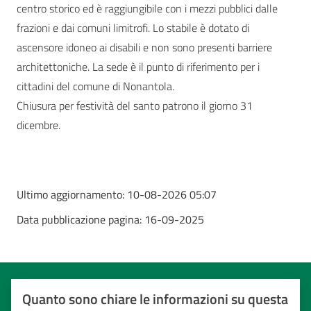
centro storico ed è raggiungibile con i mezzi pubblici dalle
frazioni e dai comuni limitrofi. Lo stabile è dotato di
ascensore idoneo ai disabili e non sono presenti barriere
architettoniche. La sede è il punto di riferimento per i
cittadini del comune di Nonantola.
Chiusura per festività del santo patrono il giorno 31
dicembre.
Ultimo aggiornamento:
10-08-2026 05:07
Data pubblicazione pagina:
16-09-2025
Quanto sono chiare le informazioni su questa