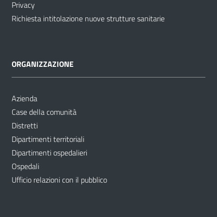
Privacy
Richiesta intitolazione nuove strutture sanitarie
ORGANIZZAZIONE
Azienda
Case della comunità
Distretti
Dipartimenti territoriali
Dipartimenti ospedalieri
Ospedali
Ufficio relazioni con il pubblico