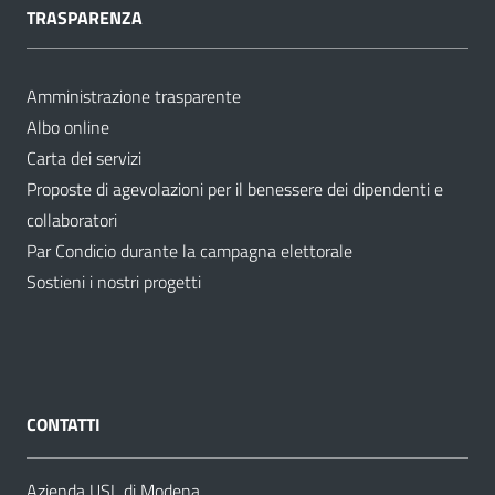
TRASPARENZA
Amministrazione trasparente
Albo online
Carta dei servizi
Proposte di agevolazioni per il benessere dei dipendenti e
collaboratori
Par Condicio durante la campagna elettorale
Sostieni i nostri progetti
CONTATTI
Azienda USL di Modena