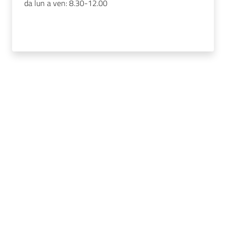
da lun a ven: 8.30-12.00