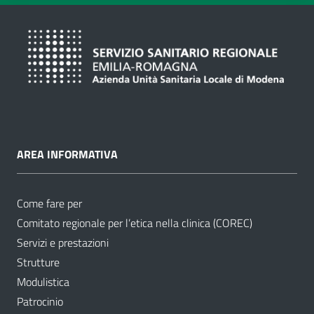
AREA INFORMATIVA
Come fare per
Comitato regionale per l’etica nella clinica (COREC)
Servizi e prestazioni
Strutture
Modulistica
Patrocinio