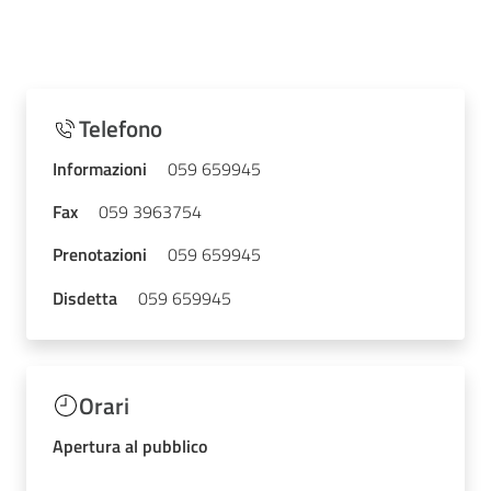
Telefono
Informazioni
059 659945
Fax
059 3963754
Prenotazioni
059 659945
Disdetta
059 659945
Orari
Apertura al pubblico