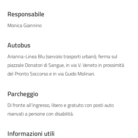
Responsabile
Monica Giannino
Autobus
Arianna-Linea Blu (servizio trasporti urbani); ferma sul
piazzale Donatori di Sangue, in via V. Veneto in prossimità
del Pronto Soccorso e in via Guido Molinari.
Parcheggio
Di fronte all’ingresso, libero e gratuito con posti auto
riservati a persone con disabilità.
Informazioni utili