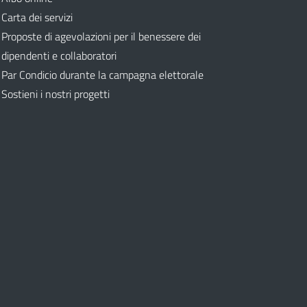
Carta dei servizi
Proposte di agevolazioni per il benessere dei
dipendenti e collaboratori
Par Condicio durante la campagna elettorale
Sostieni i nostri progetti