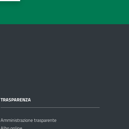
TRASPARENZA
Amministrazione trasparente
Albo online