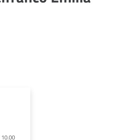
 10.00