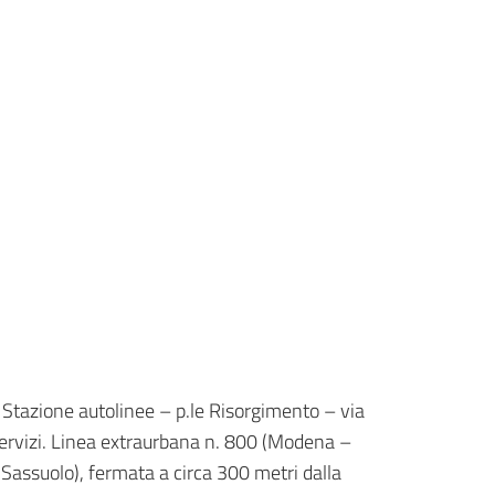
 Stazione autolinee – p.le Risorgimento – via
Servizi. Linea extraurbana n. 800 (Modena –
Sassuolo), fermata a circa 300 metri dalla