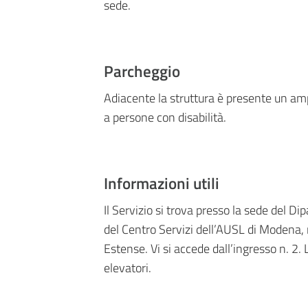
sede.
Parcheggio
Adiacente la struttura è presente un amp
a persone con disabilità.
Informazioni utili
Il Servizio si trova presso la sede del D
del Centro Servizi dell’AUSL di Modena,
Estense. Vi si accede dall’ingresso n. 2. 
elevatori.