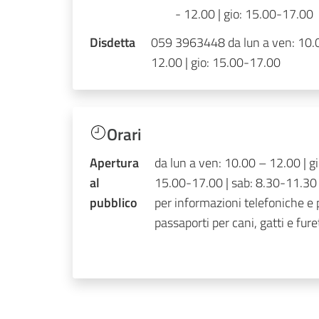
- 12.00 | gio: 15.00-17.00
Disdetta
059 3963448 da lun a ven: 10.
12.00 | gio: 15.00-17.00
Orari
Apertura
da lun a ven: 10.00 – 12.00 | gi
al
15.00-17.00 | sab: 8.30-11.30 
pubblico
per informazioni telefoniche e 
passaporti per cani, gatti e furet