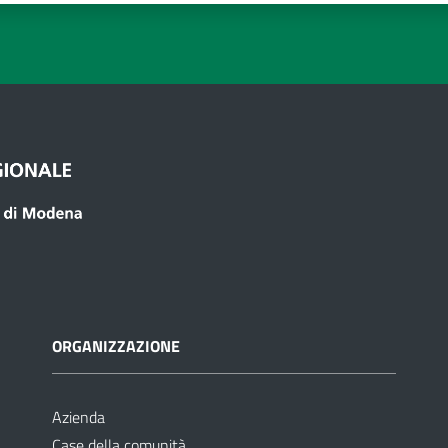
ORGANIZZAZIONE
Azienda
Case della comunità