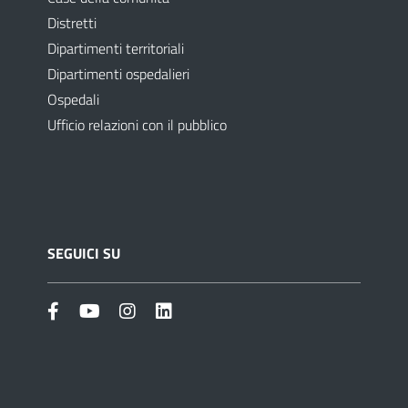
Distretti
Dipartimenti territoriali
Dipartimenti ospedalieri
Ospedali
Ufficio relazioni con il pubblico
SEGUICI SU