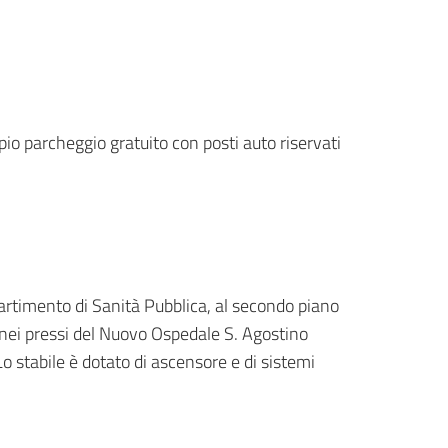
io parcheggio gratuito con posti auto riservati
ipartimento di Sanità Pubblica, al secondo piano
 nei pressi del Nuovo Ospedale S. Agostino
Lo stabile è dotato di ascensore e di sistemi