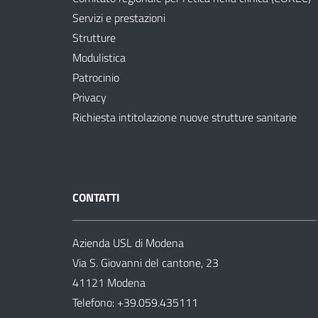
Servizi e prestazioni
Strutture
Modulistica
Patrocinio
Privacy
Richiesta intitolazione nuove strutture sanitarie
CONTATTI
Azienda USL di Modena
Via S. Giovanni del cantone, 23
41121 Modena
Telefono:
+39.059.435111