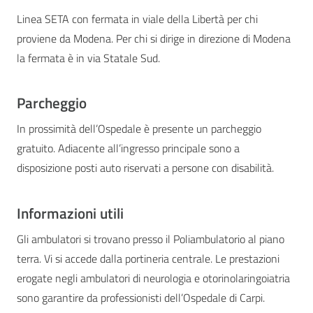
Linea SETA con fermata in viale della Libertà per chi
proviene da Modena. Per chi si dirige in direzione di Modena
la fermata è in via Statale Sud.
Parcheggio
In prossimità dell’Ospedale è presente un parcheggio
gratuito. Adiacente all’ingresso principale sono a
disposizione posti auto riservati a persone con disabilità.
Informazioni utili
Gli ambulatori si trovano presso il Poliambulatorio al piano
terra. Vi si accede dalla portineria centrale. Le prestazioni
erogate negli ambulatori di neurologia e otorinolaringoiatria
sono garantire da professionisti dell’Ospedale di Carpi.