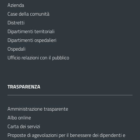
Azienda
Case della comunità
Distretti
Dipartimenti territoriali
Dipartimenti ospedalieri
Ospedali
Ufficio relazioni con il pubblico
TRASPARENZA
Amministrazione trasparente
Albo online
Carta dei servizi
Proposte di agevolazioni per il benessere dei dipendenti e