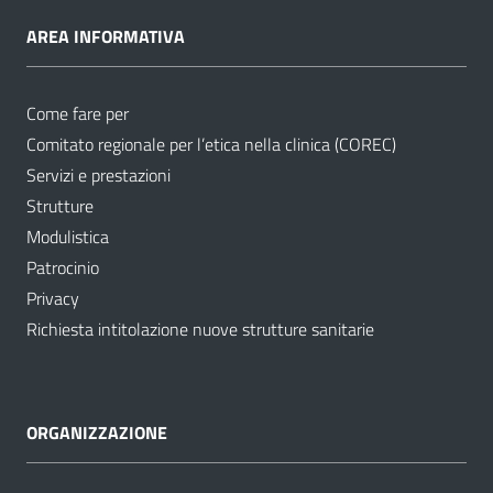
AREA INFORMATIVA
Come fare per
Comitato regionale per l’etica nella clinica (COREC)
Servizi e prestazioni
Strutture
Modulistica
Patrocinio
Privacy
Richiesta intitolazione nuove strutture sanitarie
ORGANIZZAZIONE