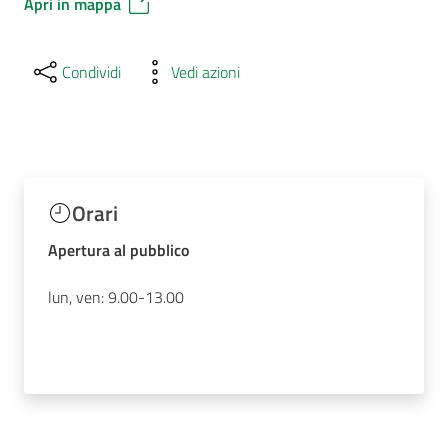
Apri in mappa
Condividi
Vedi azioni
Orari
Apertura al pubblico
lun, ven: 9.00-13.00