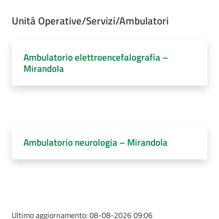
Unità Operative/Servizi/Ambulatori
Ambulatorio elettroencefalografia –
Mirandola
Ambulatorio neurologia – Mirandola
Ultimo aggiornamento:
08-08-2026 09:06