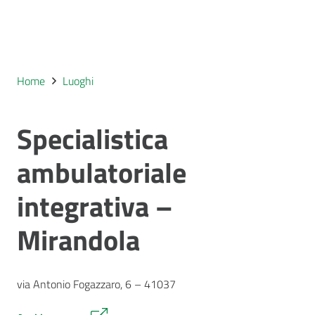
Home
Luoghi
Specialistica
ambulatoriale
integrativa –
Mirandola
via Antonio Fogazzaro, 6 – 41037