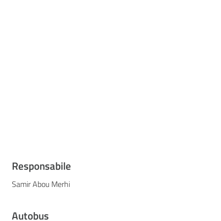
Responsabile
Samir Abou Merhi
Autobus