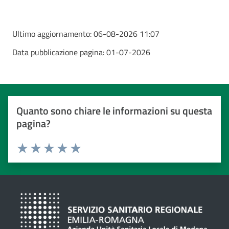
Ultimo aggiornamento:
06-08-2026 11:07
Data pubblicazione pagina:
01-07-2026
Quanto sono chiare le informazioni su questa
pagina?
Valuta da 1 a 5 stelle
Valuta 1 stelle su 5
Valuta 2 stelle su 5
Valuta 3 stelle su 5
Valuta 4 stelle su 5
Valuta 5 stelle su 5