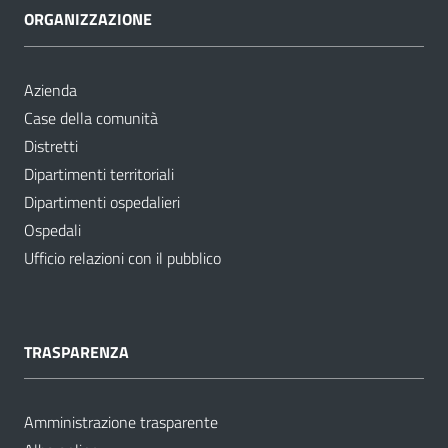
ORGANIZZAZIONE
Azienda
Case della comunità
Distretti
Dipartimenti territoriali
Dipartimenti ospedalieri
Ospedali
Ufficio relazioni con il pubblico
TRASPARENZA
Amministrazione trasparente