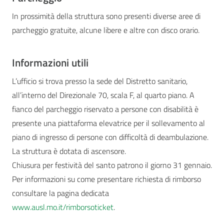
In prossimità della struttura sono presenti diverse aree di
parcheggio gratuite, alcune libere e altre con disco orario.
Informazioni utili
L’ufficio si trova presso la sede del Distretto sanitario,
all’interno del Direzionale 70, scala F, al quarto piano. A
fianco del parcheggio riservato a persone con disabilità è
presente una piattaforma elevatrice per il sollevamento al
piano di ingresso di persone con difficoltà di deambulazione.
La struttura è dotata di ascensore.
Chiusura per festività del santo patrono il giorno 31 gennaio.
Per informazioni su come presentare richiesta di rimborso
consultare la pagina dedicata
www.ausl.mo.it/rimborsoticket
.