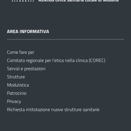
AREA INFORMATIVA
Come fare per
Comitato regionale per l’etica nella clinica (COREC)
Servizi e prestazioni
Strutture
Modulistica
Patrocinio
Privacy
Richiesta intitolazione nuove strutture sanitarie