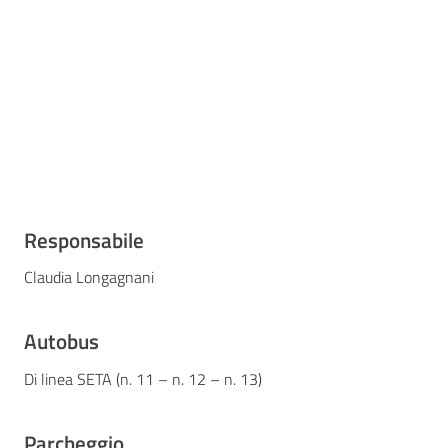
Responsabile
Claudia Longagnani
Autobus
Di linea SETA (n. 11 – n. 12 – n. 13)
Parcheggio