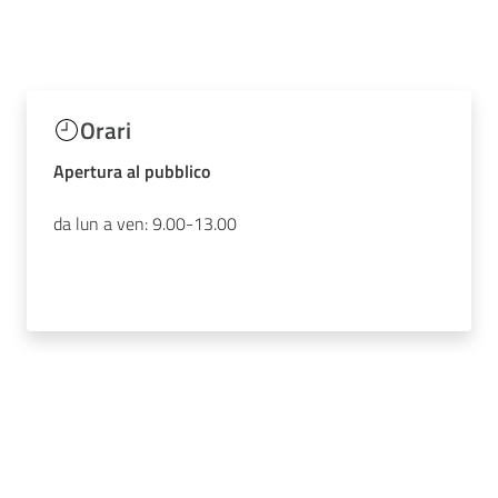
Orari
Apertura al pubblico
da lun a ven: 9.00-13.00