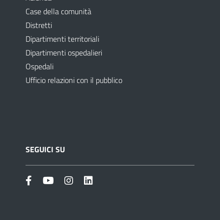
Case della comunità
Distretti
Dipartimenti territoriali
Dipartimenti ospedalieri
Ospedali
Ufficio relazioni con il pubblico
SEGUICI SU