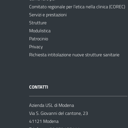
Comitato regionale per l’etica nella clinica (COREC)
Servizi e prestazioni
Strutture
Modulistica
Patrocinio
Privacy
Richiesta intitolazione nuove strutture sanitarie
CONTATTI
Azienda USL di Modena
Via S. Giovanni del cantone, 23
41121 Modena