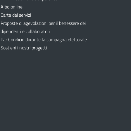
Albo online
Carta dei servizi
Proposte di agevolazioni per il benessere dei
dipendenti e collaboratori
Par Condicio durante la campagna elettorale
Sostieni i nostri progetti