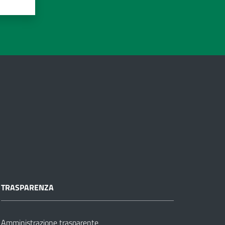
TRASPARENZA
Amministrazione trasparente