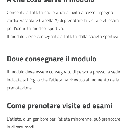
Consente all’atleta che pratica attività a basso impegno
cardio-vascolare (tabella A) di prenotare la visita e gli esami
per l’idoneità medico-sportiva.
Il modulo viene consegnato all’atleta dalla società sportiva.
Dove consegnare il modulo
Il modulo deve essere consegnato di persona presso la sede
indicata sul foglio che l’atleta ha ricevuto al momento della
prenotazione.
Come prenotare visite ed esami
L’atleta, o un genitore per l’atleta minorenne, può prenotare
in diversi modi: