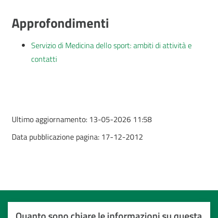
Approfondimenti
Servizio di Medicina dello sport: ambiti di attività e
contatti
Ultimo aggiornamento:
13-05-2026 11:58
Data pubblicazione pagina:
17-12-2012
Quanto sono chiare le informazioni su questa