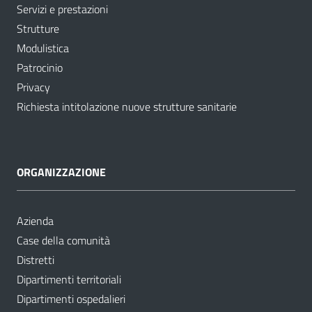
Servizi e prestazioni
Strutture
Modulistica
Patrocinio
Privacy
Richiesta intitolazione nuove strutture sanitarie
ORGANIZZAZIONE
Azienda
Case della comunità
Distretti
Dipartimenti territoriali
Dipartimenti ospedalieri