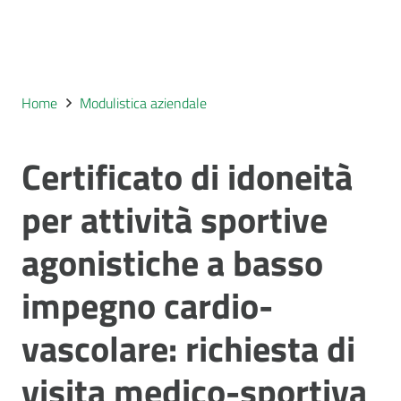
Home
Modulistica aziendale
Certificato di idoneità
per attività sportive
agonistiche a basso
impegno cardio-
vascolare: richiesta di
visita medico-sportiva