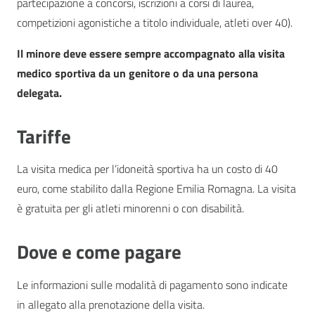
partecipazione a concorsi, iscrizioni a corsi di laurea,
competizioni agonistiche a titolo individuale, atleti over 40).
Il minore deve essere sempre accompagnato alla visita
medico sportiva da un genitore o da una persona
delegata.
Tariffe
La visita medica per l’idoneità sportiva ha un costo di 40
euro, come stabilito dalla Regione Emilia Romagna. La visita
è gratuita per gli atleti minorenni o con disabilità.
Dove e come pagare
Le informazioni sulle modalità di pagamento sono indicate
in allegato alla prenotazione della visita.