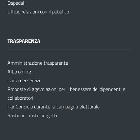
Ospedali
Ufficio relazioni con il pubblico
TRASPARENZA
Amministrazione trasparente
Albo online
Carta dei servizi
Proposte di agevolazioni per il benessere dei dipendenti e
collaboratori
Par Condicio durante la campagna elettorale
Sostieni i nostri progetti