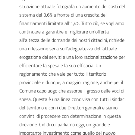
situazione attuale fotografa un aumento dei costi del
sistema del 3,6% a fronte di una crescita dei
finanziamenti limitata all’1,4%. Tutto ciò, se vogliamo
continuare a garantire e migliorare un’offerta
all’altezza delle domande dei nostri cittadini, richiede
una riflessione seria sull’adeguatezza dell’attuale
erogazione dei servizi e una loro razionalizzazione per
efficientare la spesa e la sua efficacia. Un
ragionamento che vale per tutto il territorio
provinciale e dunque, a maggior ragione, anche per il
Comune capoluogo che assorbe il grosso delle voci di
spesa. Questa è una linea condivisa con tutti i sindaci
del territorio e con i due Direttori generali e siamo
convinti di procedere con determinazione in questa
direzione. Ciò di cui parliamo oggi, un grande e
importante investimento come quello del nuovo