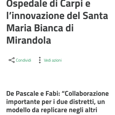
Ospedale di Carpi e
l’innovazione del Santa
Maria Bianca di
Mirandola
Condividi
Vedi azioni
De Pascale e Fabi: “Collaborazione
importante per i due distretti, un
modello da replicare negli altri