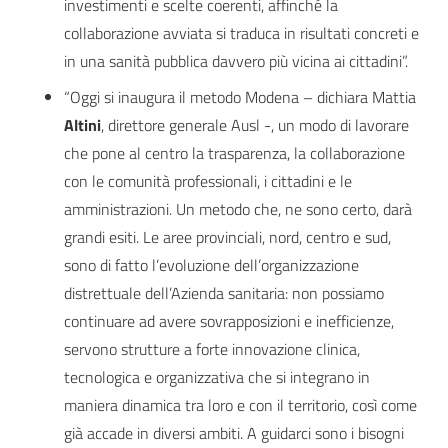
investimenti e scelte coerenti, affinché la
collaborazione avviata si traduca in risultati concreti e
in una sanità pubblica davvero più vicina ai cittadini”.
“Oggi si inaugura il metodo Modena – dichiara Mattia
Altini
, direttore generale Ausl -, un modo di lavorare
che pone al centro la trasparenza, la collaborazione
con le comunità professionali, i cittadini e le
amministrazioni. Un metodo che, ne sono certo, darà
grandi esiti. Le aree provinciali, nord, centro e sud,
sono di fatto l’evoluzione dell’organizzazione
distrettuale dell’Azienda sanitaria: non possiamo
continuare ad avere sovrapposizioni e inefficienze,
servono strutture a forte innovazione clinica,
tecnologica e organizzativa che si integrano in
maniera dinamica tra loro e con il territorio, così come
già accade in diversi ambiti. A guidarci sono i bisogni