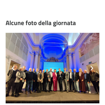
Alcune foto della giornata