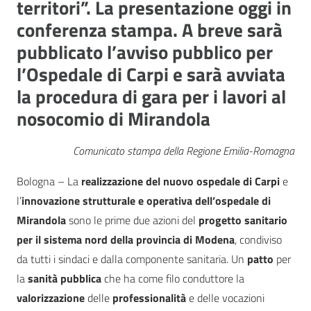
territori”. La presentazione oggi in
conferenza stampa. A breve sarà
pubblicato l’avviso pubblico per
l’Ospedale di Carpi e sarà avviata
la procedura di gara per i lavori al
nosocomio di Mirandola
Comunicato stampa della Regione Emilia-Romagna
Bologna – La
realizzazione del nuovo ospedale di Carpi
e
l’
innovazione strutturale e operativa dell’ospedale di
Mirandola
sono le prime due azioni del
progetto sanitario
per il sistema nord della provincia di Modena
, condiviso
da tutti i sindaci e dalla componente sanitaria. Un
patto
per
la
sanità pubblica
che ha come filo conduttore la
valorizzazione
delle
professionalità
e delle vocazioni