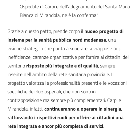
Ospedale di Carpi e dell’adeguamento del Santa Maria
Bianca di Mirandola, ne è la conferma”.
Grazie a questo patto, prende corpo il
nuovo progetto di
insieme per la sanità pubblica nord modenese
, una
visione strategica che punta a superare sovrapposizioni,
inefficienze, carenze organizzative per fornire ai cittadini del
territorio
risposte più integrate e di qualità
, sempre
inserite nell’ambito della rete sanitaria provinciale. Il
progetto valorizza le professionalità presenti e le vocazioni
specifiche dei due ospedali, che non sono in
contrapposizione ma sempre più complementari: Carpi e
Mirandola, infatti,
continueranno a operare in sinergia,
rafforzando i rispettivi ruoli per offrire ai cittadini una
rete integrata e ancor più completa di servizi
.