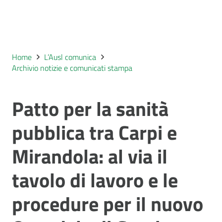
Home
L’Ausl comunica
Archivio notizie e comunicati stampa
Patto per la sanità
pubblica tra Carpi e
Mirandola: al via il
tavolo di lavoro e le
procedure per il nuovo