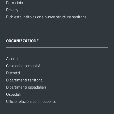
Patrocinio
Privacy
Richiesta intitolazione nuove strutture sanitarie
ORGANIZZAZIONE
Azienda
Case della comunità
Distretti
Dipartimenti territoriali
Dipartimenti ospedalieri
Ospedali
Ufficio relazioni con il pubblico