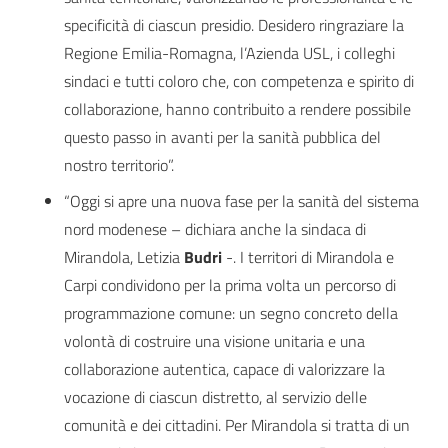
specificità di ciascun presidio. Desidero ringraziare la
Regione Emilia-Romagna, l’Azienda USL, i colleghi
sindaci e tutti coloro che, con competenza e spirito di
collaborazione, hanno contribuito a rendere possibile
questo passo in avanti per la sanità pubblica del
nostro territorio”.
“Oggi si apre una nuova fase per la sanità del sistema
nord modenese – dichiara anche la sindaca di
Mirandola, Letizia
Budri
-. I territori di Mirandola e
Carpi condividono per la prima volta un percorso di
programmazione comune: un segno concreto della
volontà di costruire una visione unitaria e una
collaborazione autentica, capace di valorizzare la
vocazione di ciascun distretto, al servizio delle
comunità e dei cittadini. Per Mirandola si tratta di un