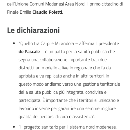
dell’Unione Comuni Modenesi Area Nord, il primo cittadino di
Finale Emilia
Claudio Poletti
.
Le dichiarazioni
“Quello tra Carpi e Mirandola – afferma il presidente
de Pascale
– è un patto per la sanità pubblica che
segna una collaborazione importante tra i due
distretti, un modello a livello regionale che fa da
apripista e va replicato anche in altri territori. In
questo modo andiamo verso una gestione territoriale
della salute pubblica più integrata, condivisa e
partecipata. È importante che i territori si uniscano e
lavorino insieme per garantire una sempre migliore
qualità dei percorsi di cura e assistenza”.
“Il progetto sanitario per il sistema nord modenese,