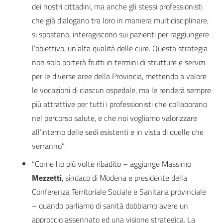
dei nostri cittadini, ma anche gli stessi professionisti
che già dialogano tra loro in maniera multidisciplinare,
si spostano, interagiscono sui pazienti per raggiungere
l’obiettivo, un’alta qualità delle cure. Questa strategia
non solo porterà frutti in termini di strutture e servizi
per le diverse aree della Provincia, mettendo a valore
le vocazioni di ciascun ospedale, ma le renderà sempre
più attrattive per tutti i professionisti che collaborano
nel percorso salute, e che noi vogliamo valorizzare
all’interno delle sedi esistenti e in vista di quelle che
verranno”.
“Come ho più volte ribadito – aggiunge Massimo
Mezzetti
, sindaco di Modena e presidente della
Conferenza Territoriale Sociale e Sanitaria provinciale
– quando parliamo di sanità dobbiamo avere un
approccio assennato ed una visione strategica. La