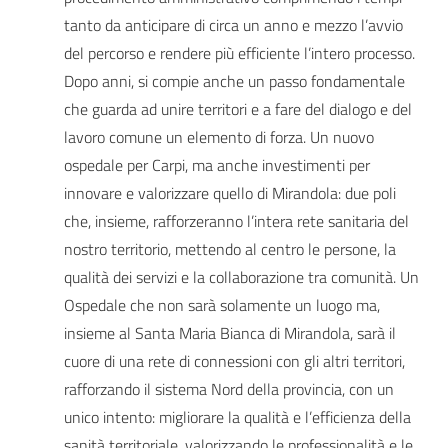
tanto da anticipare di circa un anno e mezzo l’avvio
del percorso e rendere più efficiente l’intero processo.
Dopo anni, si compie anche un passo fondamentale
che guarda ad unire territori e a fare del dialogo e del
lavoro comune un elemento di forza. Un nuovo
ospedale per Carpi, ma anche investimenti per
innovare e valorizzare quello di Mirandola: due poli
che, insieme, rafforzeranno l’intera rete sanitaria del
nostro territorio, mettendo al centro le persone, la
qualità dei servizi e la collaborazione tra comunità. Un
Ospedale che non sarà solamente un luogo ma,
insieme al Santa Maria Bianca di Mirandola, sarà il
cuore di una rete di connessioni con gli altri territori,
rafforzando il sistema Nord della provincia, con un
unico intento: migliorare la qualità e l’efficienza della
sanità territoriale, valorizzando le professionalità e le