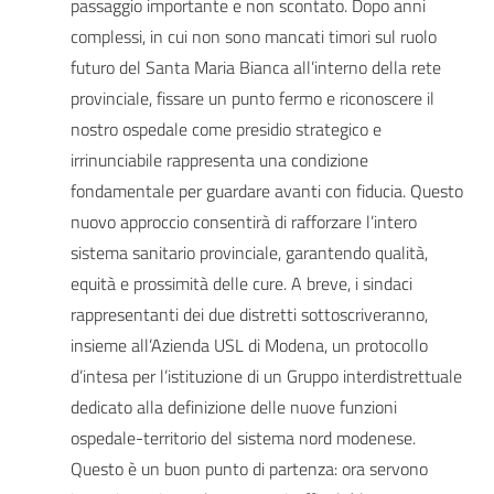
passaggio importante e non scontato. Dopo anni
complessi, in cui non sono mancati timori sul ruolo
futuro del Santa Maria Bianca all’interno della rete
provinciale, fissare un punto fermo e riconoscere il
nostro ospedale come presidio strategico e
irrinunciabile rappresenta una condizione
fondamentale per guardare avanti con fiducia. Questo
nuovo approccio consentirà di rafforzare l’intero
sistema sanitario provinciale, garantendo qualità,
equità e prossimità delle cure. A breve, i sindaci
rappresentanti dei due distretti sottoscriveranno,
insieme all’Azienda USL di Modena, un protocollo
d’intesa per l’istituzione di un Gruppo interdistrettuale
dedicato alla definizione delle nuove funzioni
ospedale-territorio del sistema nord modenese.
Questo è un buon punto di partenza: ora servono