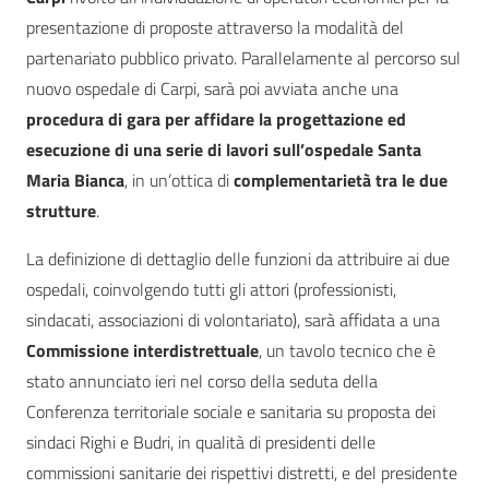
presentazione di proposte attraverso la modalità del
partenariato pubblico privato. Parallelamente al percorso sul
nuovo ospedale di Carpi, sarà poi avviata anche una
procedura di gara per affidare la progettazione ed
esecuzione di una serie di lavori sull’ospedale Santa
Maria Bianca
, in un’ottica di
complementarietà tra le due
strutture
.
La definizione di dettaglio delle funzioni da attribuire ai due
ospedali, coinvolgendo tutti gli attori (professionisti,
sindacati, associazioni di volontariato), sarà affidata a una
Commissione interdistrettuale
, un tavolo tecnico che è
stato annunciato ieri nel corso della seduta della
Conferenza territoriale sociale e sanitaria su proposta dei
sindaci Righi e Budri, in qualità di presidenti delle
commissioni sanitarie dei rispettivi distretti, e del presidente