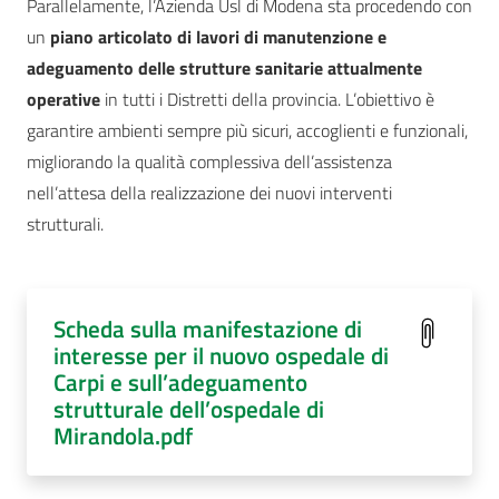
Parallelamente, l’Azienda Usl di Modena sta procedendo con
un
piano articolato di lavori di manutenzione e
adeguamento delle strutture sanitarie attualmente
operative
in tutti i Distretti della provincia. L’obiettivo è
garantire ambienti sempre più sicuri, accoglienti e funzionali,
migliorando la qualità complessiva dell’assistenza
nell’attesa della realizzazione dei nuovi interventi
strutturali.
Scheda sulla manifestazione di
interesse per il nuovo ospedale di
Carpi e sull’adeguamento
strutturale dell’ospedale di
Mirandola.pdf