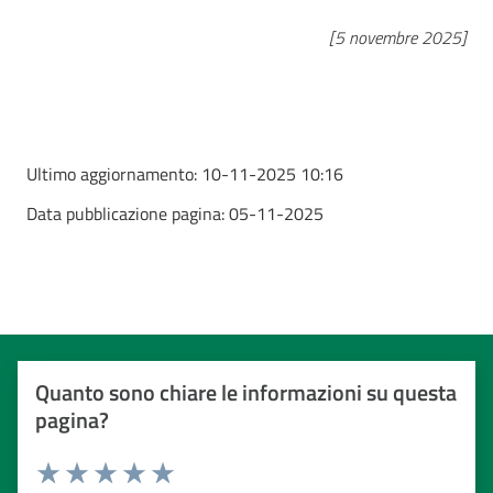
[5 novembre 2025]
Ultimo aggiornamento:
10-11-2025 10:16
Data pubblicazione pagina:
05-11-2025
Quanto sono chiare le informazioni su questa
pagina?
Valuta da 1 a 5 stelle