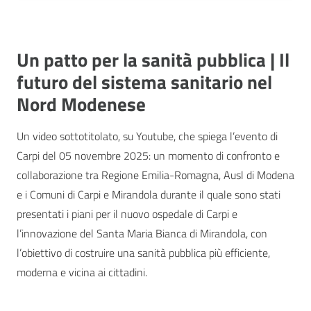
Un patto per la sanità pubblica | Il
futuro del sistema sanitario nel
Nord Modenese
Un video sottotitolato, su Youtube, che spiega l’evento di
Carpi del 05 novembre 2025: un momento di confronto e
collaborazione tra Regione Emilia-Romagna, Ausl di Modena
e i Comuni di Carpi e Mirandola durante il quale sono stati
presentati i piani per il nuovo ospedale di Carpi e
l’innovazione del Santa Maria Bianca di Mirandola, con
l’obiettivo di costruire una sanità pubblica più efficiente,
moderna e vicina ai cittadini.