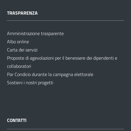
TRASPARENZA
Amministrazione trasparente
Albo online
Carta dei servizi
Proposte di agevolazioni per il benessere dei dipendenti e
collaboratori
Par Condicio durante la campagna elettorale
Sostieni i nostri progetti
CONTATTI