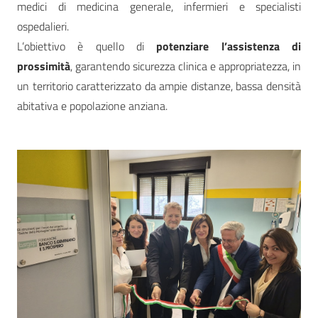
medici di medicina generale, infermieri e specialisti
ospedalieri.
L’obiettivo è quello di
potenziare l’assistenza di
prossimità
, garantendo sicurezza clinica e appropriatezza, in
un territorio caratterizzato da ampie distanze, bassa densità
abitativa e popolazione anziana.