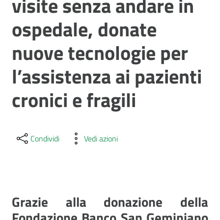
visite senza andare in
ospedale, donate
nuove tecnologie per
l’assistenza ai pazienti
cronici e fragili
Condividi
Vedi azioni
Grazie alla donazione della
Fondazione Banco San Geminiano