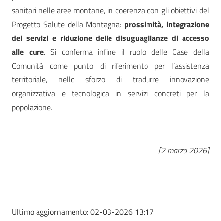
sanitari nelle aree montane, in coerenza con gli obiettivi del
Progetto Salute della Montagna:
prossimità, integrazione
dei servizi e riduzione delle disuguaglianze di accesso
alle cure
. Si conferma infine il ruolo delle Case della
Comunità come punto di riferimento per l’assistenza
territoriale, nello sforzo di tradurre innovazione
organizzativa e tecnologica in servizi concreti per la
popolazione.
[2 marzo 2026]
Ultimo aggiornamento:
02-03-2026 13:17