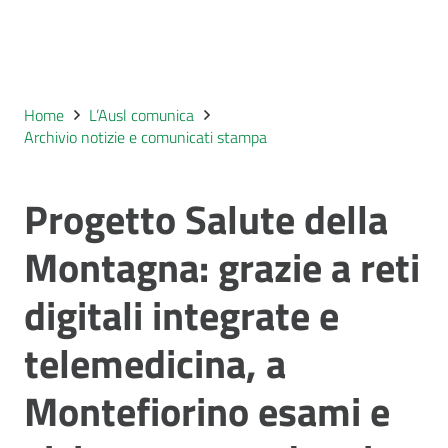
Home
L’Ausl comunica
Archivio notizie e comunicati stampa
Progetto Salute della
Montagna: grazie a reti
digitali integrate e
telemedicina, a
Montefiorino esami e