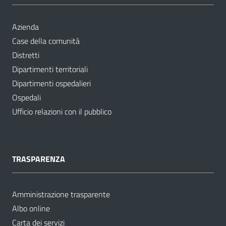
Azienda
Case della comunità
Distretti
Dipartimenti territoriali
Dipartimenti ospedalieri
Ospedali
Ufficio relazioni con il pubblico
TRASPARENZA
Amministrazione trasparente
Albo online
Carta dei servizi