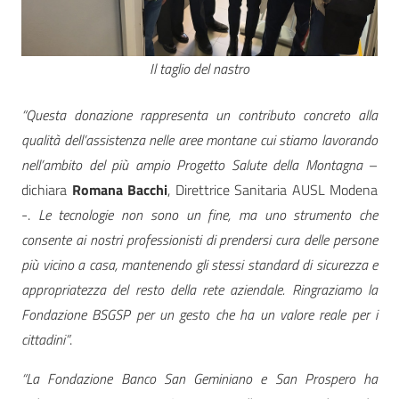
Il taglio del nastro
“Questa donazione rappresenta un contributo concreto alla
qualità dell’assistenza nelle aree montane cui stiamo lavorando
nell’ambito del più ampio Progetto Salute della Montagna
–
dichiara
Romana Bacchi
, Direttrice Sanitaria AUSL Modena
-.
Le tecnologie non sono un fine, ma uno strumento che
consente ai nostri professionisti di prendersi cura delle persone
più vicino a casa, mantenendo gli stessi standard di sicurezza e
appropriatezza del resto della rete aziendale. Ringraziamo la
Fondazione BSGSP per un gesto che ha un valore reale per i
cittadini”
.
“La Fondazione Banco San Geminiano e San Prospero ha