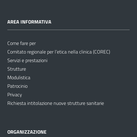
AREA INFORMATIVA
Come fare per
Comitato regionale per l’etica nella clinica (COREC)
Servizi e prestazioni
Strutture
Modulistica
Patrocinio
Privacy
Richiesta intitolazione nuove strutture sanitarie
ORGANIZZAZIONE