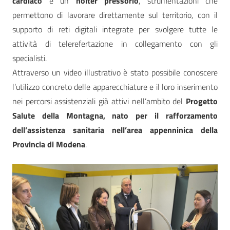
cardiaco
e un
holter pressorio
, strumentazioni che
permettono di lavorare direttamente sul territorio, con il
supporto di reti digitali integrate per svolgere tutte le
attività di telerefertazione in collegamento con gli
specialisti.
Attraverso un video illustrativo è stato possibile conoscere
l’utilizzo concreto delle apparecchiature e il loro inserimento
nei percorsi assistenziali già attivi nell’ambito del
Progetto
Salute della Montagna, nato per il rafforzamento
dell’assistenza sanitaria nell’area appenninica della
Provincia di Modena
.