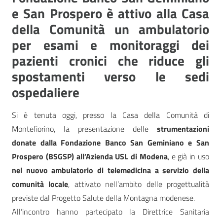
e San Prospero è attivo alla Casa
della Comunità un ambulatorio
per esami e monitoraggi dei
pazienti cronici che riduce gli
spostamenti verso le sedi
ospedaliere
Si è tenuta oggi, presso la Casa della Comunità di
Montefiorino, la presentazione delle
strumentazioni
donate dalla Fondazione Banco San Geminiano e San
Prospero (BSGSP) all’Azienda USL di Modena
, e già in uso
nel nuovo ambulatorio di telemedicina a servizio della
comunità locale
, attivato nell’ambito delle progettualità
previste dal Progetto Salute della Montagna modenese.
All’incontro hanno partecipato la Direttrice Sanitaria