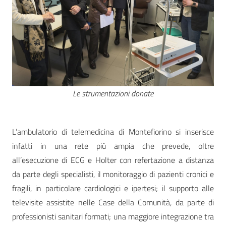
Le strumentazioni donate
L’ambulatorio di telemedicina di Montefiorino si inserisce
infatti in una rete più ampia che prevede, oltre
all’esecuzione di ECG e Holter con refertazione a distanza
da parte degli specialisti, il monitoraggio di pazienti cronici e
fragili, in particolare cardiologici e ipertesi; il supporto alle
televisite assistite nelle Case della Comunità, da parte di
professionisti sanitari formati; una maggiore integrazione tra