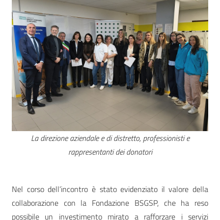
La direzione aziendale e di distretto, professionisti e
rappresentanti dei donatori
Nel corso dell’incontro è stato evidenziato il valore della
collaborazione con la Fondazione BSGSP, che ha reso
possibile un investimento mirato a rafforzare i servizi