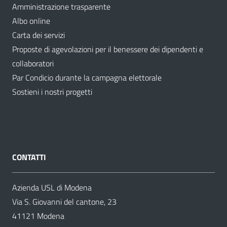
Amministrazione trasparente
Albo online
Carta dei servizi
Proposte di agevolazioni per il benessere dei dipendenti e
collaboratori
Par Condicio durante la campagna elettorale
Sostieni i nostri progetti
CONTATTI
Azienda USL di Modena
Via S. Giovanni del cantone, 23
41121 Modena