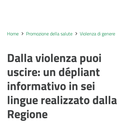
Home
Promozione della salute
Violenza di genere
Dalla violenza puoi
uscire: un dépliant
informativo in sei
lingue realizzato dalla
Regione