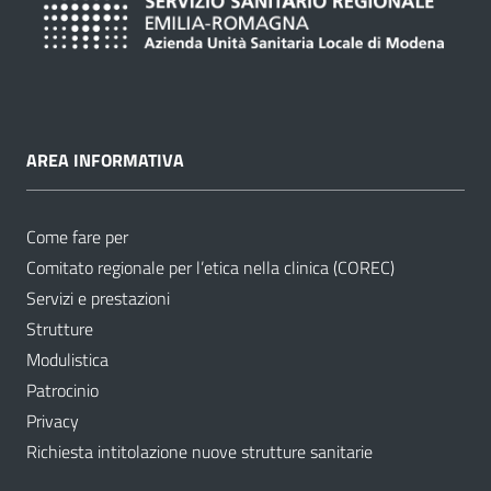
AREA INFORMATIVA
Come fare per
Comitato regionale per l’etica nella clinica (COREC)
Servizi e prestazioni
Strutture
Modulistica
Patrocinio
Privacy
Richiesta intitolazione nuove strutture sanitarie