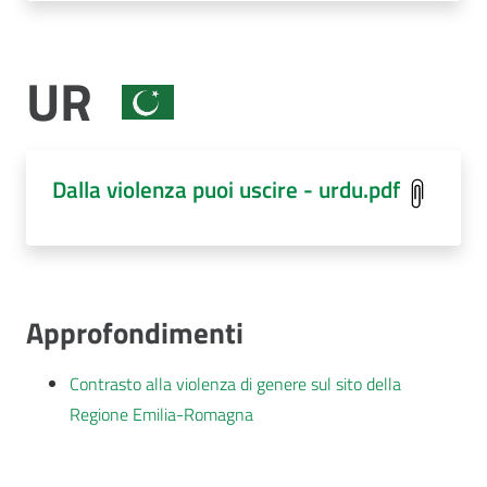
UR
Dalla violenza puoi uscire - urdu.pdf
Approfondimenti
Contrasto alla violenza di genere sul sito della
Regione Emilia-Romagna