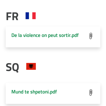
FR
De la violence on peut sortir.pdf
SQ
Mund te shpetoni.pdf