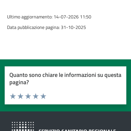
Ultimo aggiornamento:
14-07-2026 11:50
Data pubblicazione pagina:
31-10-2025
Quanto sono chiare le informazioni su questa
pagina?
Valuta da 1 a 5 stelle
Valuta 1 stelle su 5
Valuta 2 stelle su 5
Valuta 3 stelle su 5
Valuta 4 stelle su 5
Valuta 5 stelle su 5