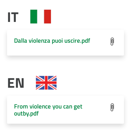
IT
Dalla violenza puoi uscire.pdf
EN
From violence you can get
outby.pdf