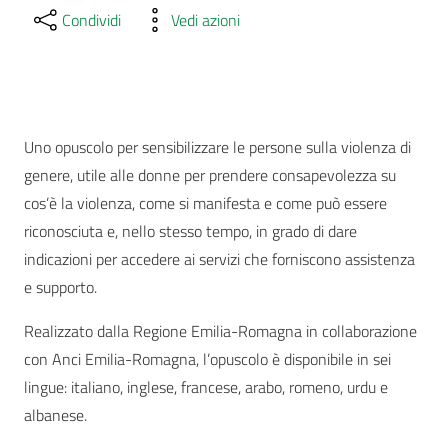
Condividi
Vedi azioni
Uno opuscolo per sensibilizzare le persone sulla violenza di
genere, utile alle donne per prendere consapevolezza su
cos’è la violenza, come si manifesta e come può essere
riconosciuta e, nello stesso tempo, in grado di dare
indicazioni per accedere ai servizi che forniscono assistenza
e supporto.
R
ealizzato dalla Regione Emilia-Romagna in collaborazione
con Anci Emilia-Romagna, l’opuscolo è disponibile in sei
lingue: italiano, inglese, francese, arabo, romeno, urdu e
albanese.