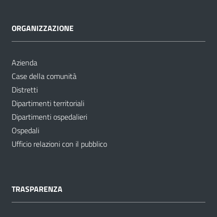
ORGANIZZAZIONE
Azienda
Case della comunità
Distretti
Dipartimenti territoriali
Dipartimenti ospedalieri
Ospedali
Ufficio relazioni con il pubblico
TRASPARENZA