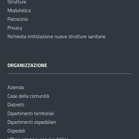
Strutture
Modulistica
Patrocinio
Privacy
Richiesta intitolazione nuove strutture sanitarie
ORGANIZZAZIONE
Azienda
Case della comunità
Distretti
Dipartimenti territoriali
Dipartimenti ospedalieri
Ospedali