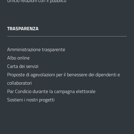
Ufficio relazioni con il pubblico
TRASPARENZA
Amministrazione trasparente
Albo online
Carta dei servizi
Proposte di agevolazioni per il benessere dei dipendenti e
collaboratori
Par Condicio durante la campagna elettorale
Sostieni i nostri progetti