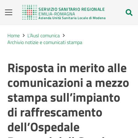
SERVIZIO SANITARIO REGIONALE
EMILIA-ROMAGNA
Azienda Unità Sanitaria Locale di Modena
Home
L’Ausl comunica
Archivio notizie e comunicati stampa
Risposta in merito alle
comunicazioni a mezzo
stampa sull’impianto
di raffrescamento
dell’Ospedale