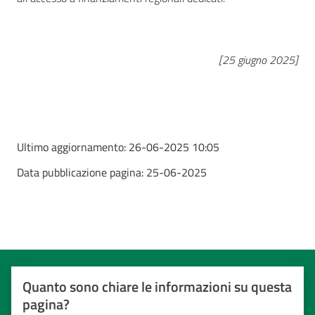
[25 giugno 2025]
Ultimo aggiornamento:
26-06-2025 10:05
Data pubblicazione pagina:
25-06-2025
Quanto sono chiare le informazioni su questa
pagina?