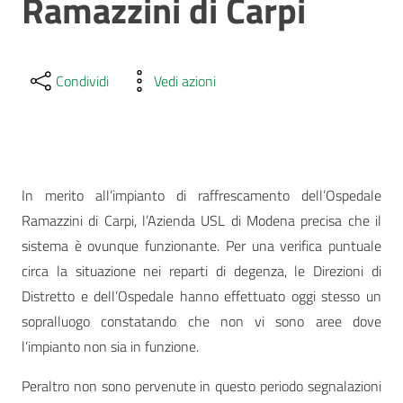
Ramazzini di Carpi
Condividi
Vedi azioni
In merito all’impianto di raffrescamento dell’Ospedale
Ramazzini di Carpi, l’Azienda USL di Modena precisa che il
sistema è ovunque funzionante. Per una verifica puntuale
circa la situazione nei reparti di degenza, le Direzioni di
Distretto e dell’Ospedale hanno effettuato oggi stesso un
sopralluogo constatando che non vi sono aree dove
l’impianto non sia in funzione.
Peraltro non sono pervenute in questo periodo segnalazioni