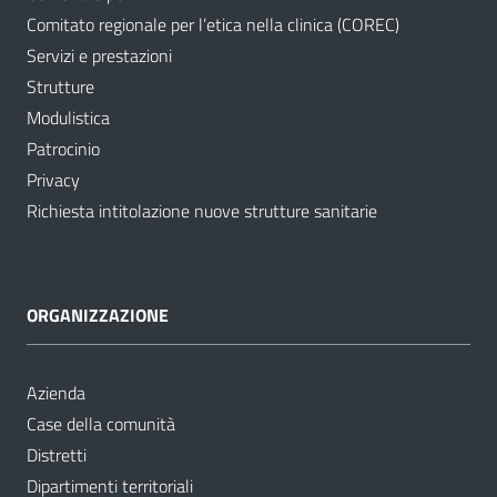
Comitato regionale per l’etica nella clinica (COREC)
Servizi e prestazioni
Strutture
Modulistica
Patrocinio
Privacy
Richiesta intitolazione nuove strutture sanitarie
ORGANIZZAZIONE
Azienda
Case della comunità
Distretti
Dipartimenti territoriali