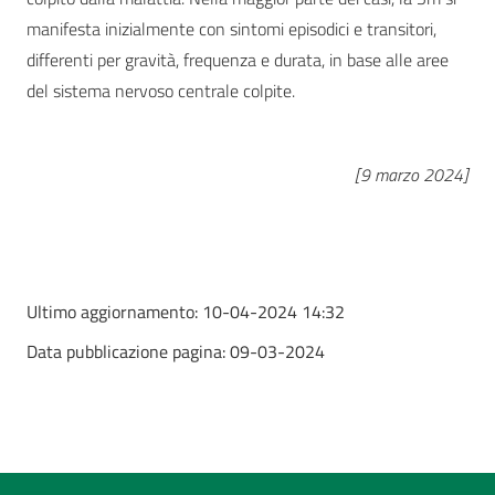
manifesta inizialmente con sintomi episodici e transitori,
differenti per gravità, frequenza e durata, in base alle aree
del sistema nervoso centrale colpite.
[9 marzo 2024]
Ultimo aggiornamento:
10-04-2024 14:32
Data pubblicazione pagina:
09-03-2024