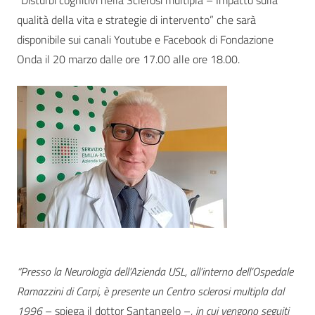
qualità della vita e strategie di intervento” che sarà
disponibile sui canali Youtube e Facebook di Fondazione
Onda il 20 marzo dalle ore 17.00 alle ore 18.00.
“Presso la Neurologia dell’Azienda USL, all’interno dell’Ospedale
Ramazzini di Carpi, è presente un Centro sclerosi multipla dal
1996
– spiega il dottor Santangelo –
, in cui vengono seguiti