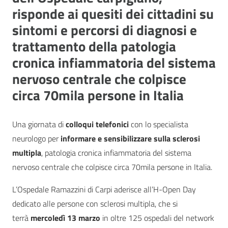
risponde ai quesiti dei cittadini su
sintomi e percorsi di diagnosi e
trattamento della patologia
cronica infiammatoria del sistema
nervoso centrale che colpisce
circa 70mila persone in Italia
Una giornata di
colloqui telefonici
con lo specialista
neurologo per
informare e sensibilizzare sulla sclerosi
multipla
, patologia cronica infiammatoria del sistema
nervoso centrale che colpisce circa 70mila persone in Italia.
L’Ospedale Ramazzini di Carpi aderisce all’H-Open Day
dedicato alle persone con sclerosi multipla, che si
terrà
mercoledì 13 marzo
in oltre 125 ospedali del network