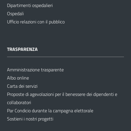
Dipartimenti ospedalieri
Ospedali
Ufficio relazioni con il pubblico
TRASPARENZA
Amministrazione trasparente
Albo online
Carta dei servizi
Proposte di agevolazioni per il benessere dei dipendenti e
collaboratori
Par Condicio durante la campagna elettorale
Sostieni i nostri progetti