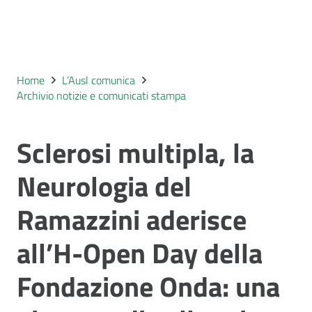
Home
L’Ausl comunica
Archivio notizie e comunicati stampa
Sclerosi multipla, la
Neurologia del
Ramazzini aderisce
all’H-Open Day della
Fondazione Onda: una