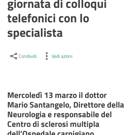
giornata di colloqui
telefonici con lo
specialista
Condividi
Vedi azioni
Mercoledì 13 marzo il dottor
Mario Santangelo, Direttore della
Neurologia e responsabile del
Centro di sclerosi multipla
dell’Ospedale carpigiano,