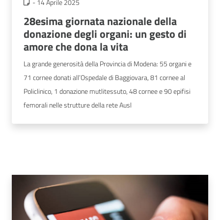
-
14 Aprile 2025
28esima giornata nazionale della
donazione degli organi: un gesto di
amore che dona la vita
La grande generosità della Provincia di Modena: 55 organi e
71 cornee donati all’Ospedale di Baggiovara, 81 cornee al
Policlinico, 1 donazione mutlitessuto, 48 cornee e 90 epifisi
femorali nelle strutture della rete Ausl