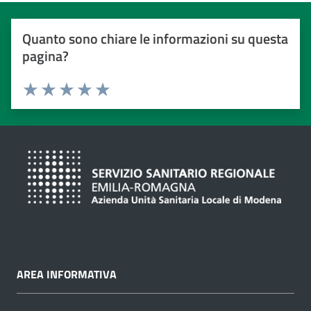
Quanto sono chiare le informazioni su questa
pagina?
Valuta da 1 a 5 stelle
Valuta 1 stelle su 5
Valuta 2 stelle su 5
Valuta 3 stelle su 5
Valuta 4 stelle su 5
Valuta 5 stelle su 5
AREA INFORMATIVA