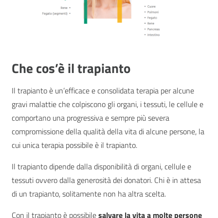
Che cos’è il trapianto
Il trapianto è un’efficace e consolidata terapia per alcune
gravi malattie che colpiscono gli organi, i tessuti, le cellule e
comportano una progressiva e sempre più severa
compromissione della qualità della vita di alcune persone, la
cui unica terapia possibile è il trapianto.
Il trapianto dipende dalla disponibilità di organi, cellule e
tessuti ovvero dalla generosità dei donatori. Chi è in attesa
di un trapianto, solitamente non ha altra scelta.
Con il trapianto è possibile
salvare la vita a molte persone