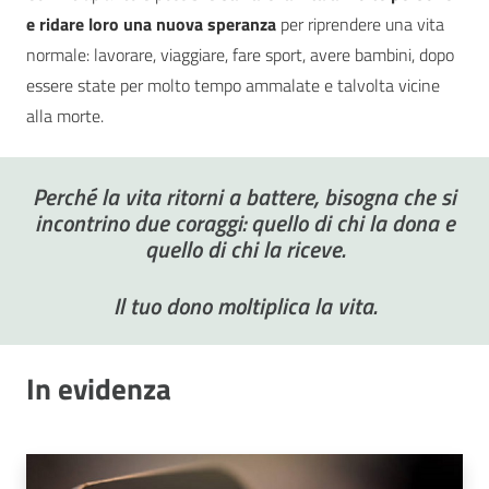
e ridare loro una nuova speranza
per riprendere una vita
normale: lavorare, viaggiare, fare sport, avere bambini, dopo
essere state per molto tempo ammalate e talvolta vicine
alla morte.
Perché la vita ritorni a battere, bisogna che si
incontrino due coraggi: quello di chi la dona e
quello di chi la riceve.
Il tuo dono moltiplica la vita.
In evidenza