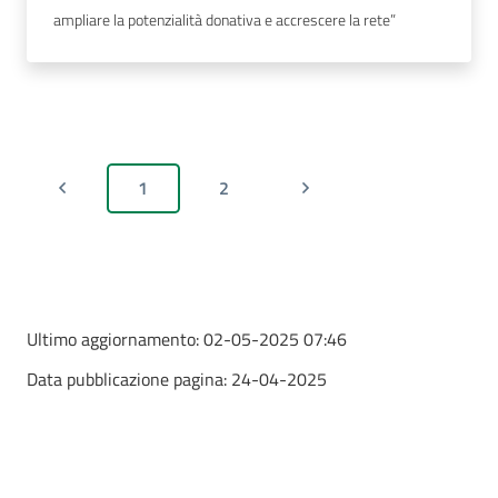
ampliare la potenzialità donativa e accrescere la rete”
1
2
Ultimo aggiornamento:
02-05-2025 07:46
Data pubblicazione pagina:
24-04-2025