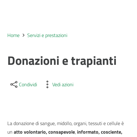
Home
Servizi e prestazioni
Donazioni e trapianti
Condividi
Vedi azioni
La donazione di sangue, midollo, organi, tessuti e cellule è
un
atto volontario, consapevole
,
informato, cosciente,