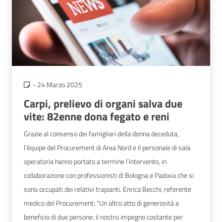
-
24 Marzo 2025
Carpi, prelievo di organi salva due
vite: 82enne dona fegato e reni
Grazie al consenso dei famigliari della donna deceduta,
l’équipe del Procurement di Area Nord e il personale di sala
operatoria hanno portato a termine l’intervento, in
collaborazione con professionisti di Bologna e Padova che si
sono occupati dei relativi trapianti. Enrica Becchi, referente
medico del Procurement: “Un altro atto di generosità a
beneficio di due persone: il nostro impegno costante per