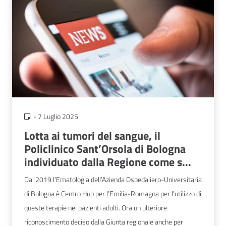
-
7 Luglio 2025
Lotta ai tumori del sangue, il
Policlinico Sant’Orsola di Bologna
individuato dalla Regione come s...
Dal 2019 l’Ematologia dell’Azienda Ospedaliero-Universitaria
di Bologna è Centro Hub per l’Emilia-Romagna per l’utilizzo di
queste terapie nei pazienti adulti. Ora un ulteriore
riconoscimento deciso dalla Giunta regionale anche per