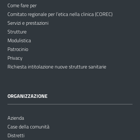
Come fare per
Comitato regionale per l’etica nella clinica (COREC)
Servizi e prestazioni
Strutture
Modulistica
Patrocinio
Privacy
Richiesta intitolazione nuove strutture sanitarie
ORGANIZZAZIONE
Azienda
Case della comunità
Distretti