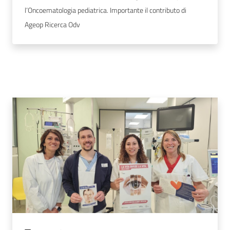
l’Oncoematologia pediatrica. Importante il contributo di
Ageop Ricerca Odv