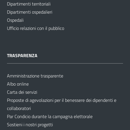
Dipartimenti territoriali
Dipartimenti ospedalieri
Ospedali
Ufficio relazioni con il pubblico
TRASPARENZA
Amministrazione trasparente
Albo online
Carta dei servizi
Proposte di agevolazioni per il benessere dei dipendenti e
collaboratori
Par Condicio durante la campagna elettorale
Sostieni i nostri progetti