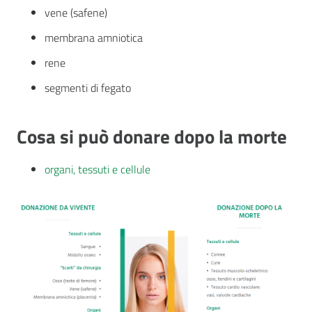
vene (safene)
membrana amniotica
rene
segmenti di fegato
Cosa si può donare dopo la morte
organi, tessuti e cellule