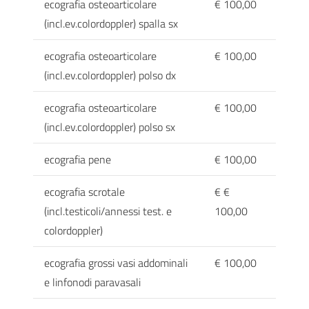
ecografia osteoarticolare
€ 100,00
(incl.ev.colordoppler) spalla sx
ecografia osteoarticolare
€ 100,00
(incl.ev.colordoppler) polso dx
ecografia osteoarticolare
€ 100,00
(incl.ev.colordoppler) polso sx
ecografia pene
€ 100,00
ecografia scrotale
€ €
(incl.testicoli/annessi test. e
100,00
colordoppler)
ecografia grossi vasi addominali
€ 100,00
e linfonodi paravasali