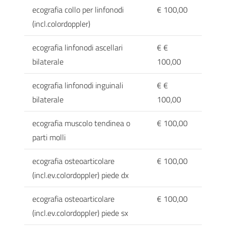
ecografia collo per linfonodi
€ 100,00
(incl.colordoppler)
ecografia linfonodi ascellari
€ €
bilaterale
100,00
ecografia linfonodi inguinali
€ €
bilaterale
100,00
ecografia muscolo tendinea o
€ 100,00
parti molli
ecografia osteoarticolare
€ 100,00
(incl.ev.colordoppler) piede dx
ecografia osteoarticolare
€ 100,00
(incl.ev.colordoppler) piede sx