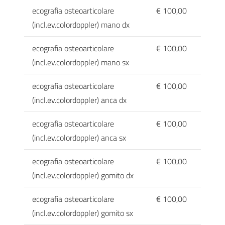
ecografia osteoarticolare
€ 100,00
(incl.ev.colordoppler) mano dx
ecografia osteoarticolare
€ 100,00
(incl.ev.colordoppler) mano sx
ecografia osteoarticolare
€ 100,00
(incl.ev.colordoppler) anca dx
ecografia osteoarticolare
€ 100,00
(incl.ev.colordoppler) anca sx
ecografia osteoarticolare
€ 100,00
(incl.ev.colordoppler) gomito dx
ecografia osteoarticolare
€ 100,00
(incl.ev.colordoppler) gomito sx