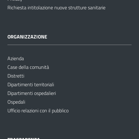
Richiesta intitolazione nuove strutture sanitarie
ORGANIZZAZIONE
Azienda
Case della comunità
Distretti
Dipartimenti territoriali
Dipartimenti ospedalieri
Ospedali
Ufficio relazioni con il pubblico