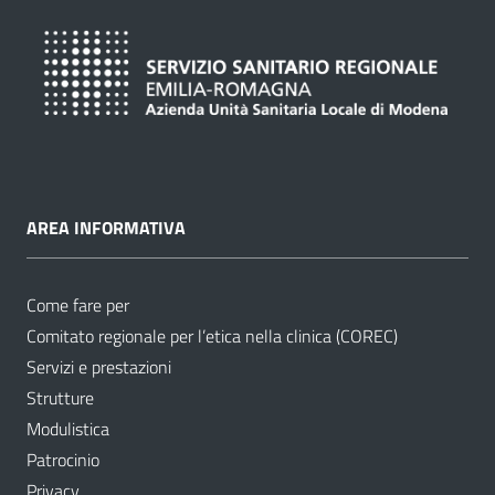
AREA INFORMATIVA
Come fare per
Comitato regionale per l’etica nella clinica (COREC)
Servizi e prestazioni
Strutture
Modulistica
Patrocinio
Privacy