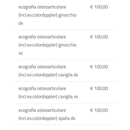
ecografia osteoarticolare
€ 100,00
(incl.ev.colordoppler) ginocchio
dx
ecografia osteoarticolare
€ 100,00
(incl.ev.colordoppler) ginocchio
sx
ecografia osteoarticolare
€ 100,00
(incl.ev.colordoppler) caviglia dx
ecografia osteoarticolare
€ 100,00
(incl.ev.colordoppler) caviglia sx
ecografia osteoarticolare
€ 100,00
(incl.ev.colordoppler) spalla dx