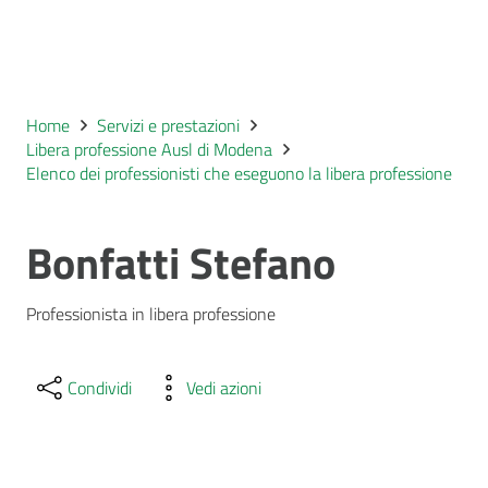
Home
Servizi e prestazioni
Libera professione Ausl di Modena
Elenco dei professionisti che eseguono la libera professione
Bonfatti Stefano
Professionista in libera professione
Condividi
Vedi azioni