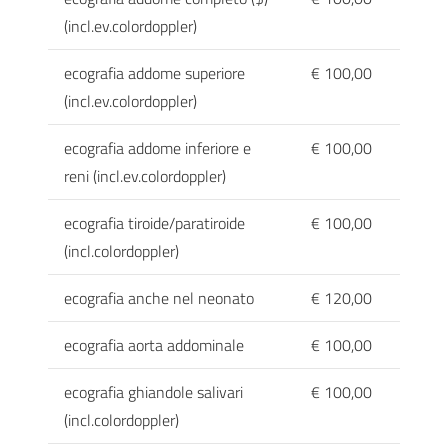
(incl.ev.colordoppler)
ecografia addome superiore
€ 100,00
(incl.ev.colordoppler)
ecografia addome inferiore e
€ 100,00
reni (incl.ev.colordoppler)
ecografia tiroide/paratiroide
€ 100,00
(incl.colordoppler)
ecografia anche nel neonato
€ 120,00
ecografia aorta addominale
€ 100,00
ecografia ghiandole salivari
€ 100,00
(incl.colordoppler)