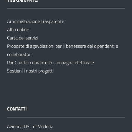
TRASPARENZA
Amministrazione trasparente
Albo online
Carta dei servizi
Proposte di agevolazioni per il benessere dei dipendenti e
collaboratori
Par Condicio durante la campagna elettorale
Sostieni i nostri progetti
CONTATTI
Azienda USL di Modena