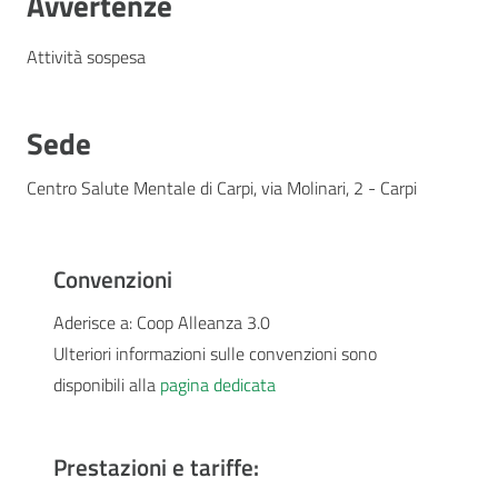
Avvertenze
Attività sospesa
Sede
Centro Salute Mentale di Carpi, via Molinari, 2 - Carpi
Convenzioni
Aderisce a: Coop Alleanza 3.0
Ulteriori informazioni sulle convenzioni sono
disponibili alla
pagina dedicata
Prestazioni e tariffe: