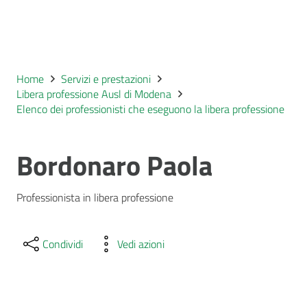
Home
Servizi e prestazioni
Libera professione Ausl di Modena
Elenco dei professionisti che eseguono la libera professione
Bordonaro Paola
Professionista in libera professione
Condividi
Vedi azioni