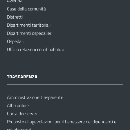
Azienda
Case della comunità
Distretti
Dipartimenti territoriali
Dipartimenti ospedalieri
Ospedali
Ufficio relazioni con il pubblico
TRASPARENZA
Amministrazione trasparente
Albo online
Carta dei servizi
Proposte di agevolazioni per il benessere dei dipendenti e
collaboratori