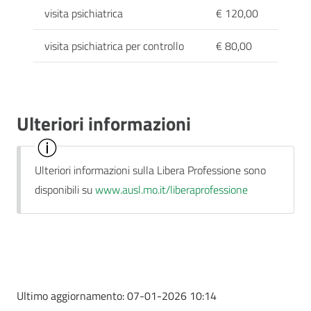
visita psichiatrica
€ 120,00
visita psichiatrica per controllo
€ 80,00
Ulteriori informazioni
Ulteriori informazioni sulla Libera Professione sono
disponibili su
www.ausl.mo.it/liberaprofessione
Ultimo aggiornamento:
07-01-2026 10:14