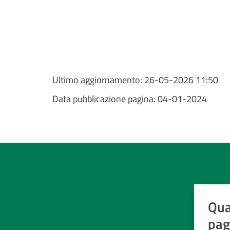
Ultimo aggiornamento:
26-05-2026 11:50
Data pubblicazione pagina:
04-01-2024
Qua
pag