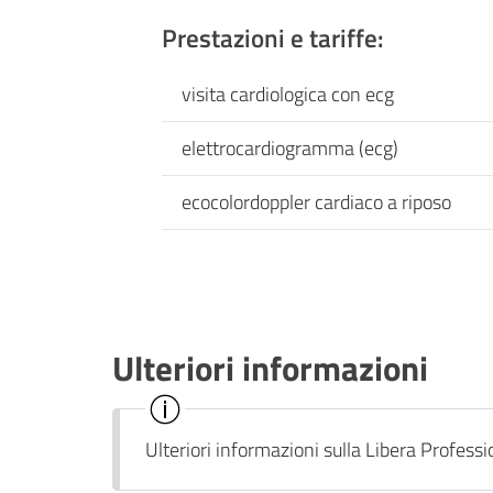
Prestazioni e tariffe:
visita cardiologica con ecg
elettrocardiogramma (ecg)
ecocolordoppler cardiaco a riposo
Ulteriori informazioni
Ulteriori informazioni sulla Libera Profess