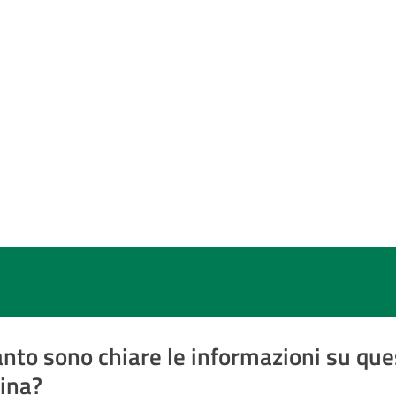
nto sono chiare le informazioni su que
ina?