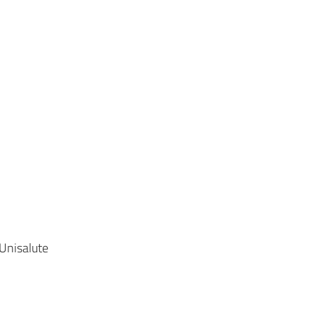
 Unisalute