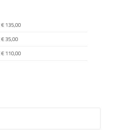
€ 135,00
€ 35,00
€ 110,00