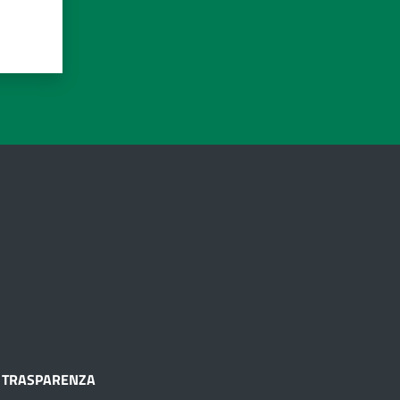
TRASPARENZA