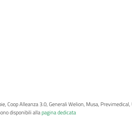
spie, Coop Alleanza 3.0, Generali Welion, Musa, Previmedical,
ono disponibili alla
pagina dedicata