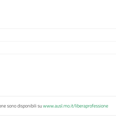
ione sono disponibili su
www.ausl.mo.it/liberaprofessione