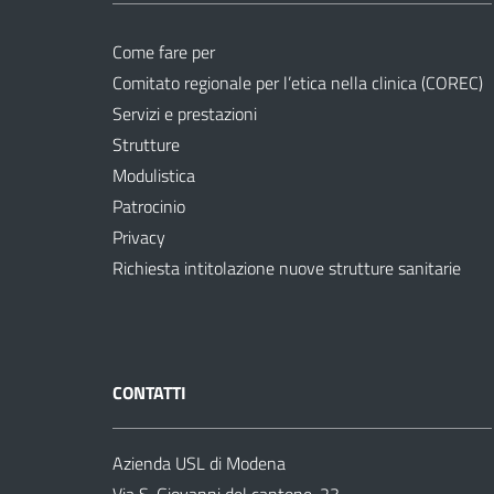
Come fare per
Comitato regionale per l’etica nella clinica (COREC)
Servizi e prestazioni
Strutture
Modulistica
Patrocinio
Privacy
Richiesta intitolazione nuove strutture sanitarie
CONTATTI
Azienda USL di Modena