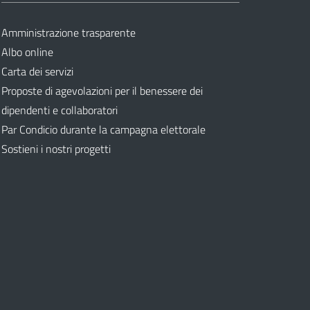
Amministrazione trasparente
Albo online
Carta dei servizi
Proposte di agevolazioni per il benessere dei
dipendenti e collaboratori
Par Condicio durante la campagna elettorale
Sostieni i nostri progetti