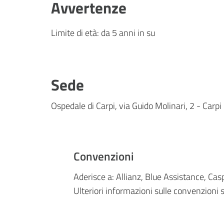
Avvertenze
Limite di età: da 5 anni in su
Sede
Ospedale di Carpi, via Guido Molinari, 2 - Carpi
Convenzioni
Aderisce a: Allianz, Blue Assistance, Ca
Ulteriori informazioni sulle convenzioni s