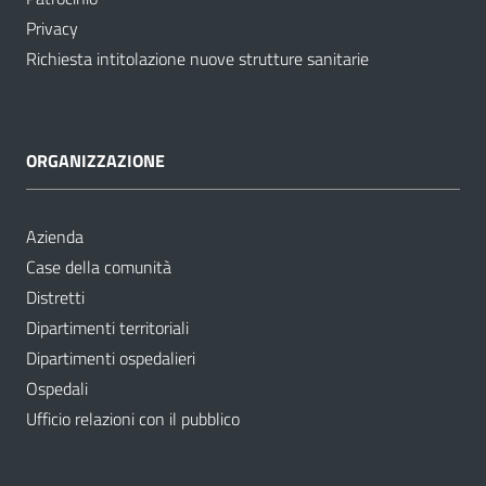
Privacy
Richiesta intitolazione nuove strutture sanitarie
ORGANIZZAZIONE
Azienda
Case della comunità
Distretti
Dipartimenti territoriali
Dipartimenti ospedalieri
Ospedali
Ufficio relazioni con il pubblico