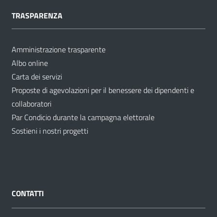
TRASPARENZA
Amministrazione trasparente
Albo online
Carta dei servizi
Proposte di agevolazioni per il benessere dei dipendenti e
collaboratori
Par Condicio durante la campagna elettorale
Sostieni i nostri progetti
CONTATTI