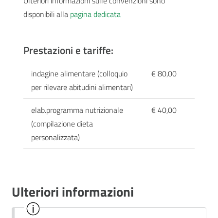
Ulteriori informazioni sulle convenzioni sono
disponibili alla
pagina dedicata
Prestazioni e tariffe:
indagine alimentare (colloquio
€ 80,00
per rilevare abitudini alimentari)
elab.programma nutrizionale
€ 40,00
(compilazione dieta
personalizzata)
Ulteriori informazioni