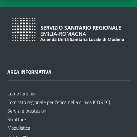
AREA INFORMATIVA
Come fare per
Comitato regionale per l’etica nella clinica (COREC)
Servizi e prestazioni
Strutture
Modulistica
Patrocinio