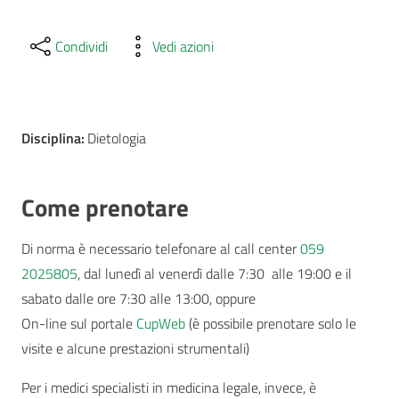
Condividi
Vedi azioni
Disciplina:
Dietologia
Come prenotare
Di norma è necessario telefonare al call center
059
2025805
, dal lunedì al venerdì dalle 7:30 alle 19:00 e il
sabato dalle ore 7:30 alle 13:00, oppure
On-line sul portale
CupWeb
(è possibile prenotare solo le
visite e alcune prestazioni strumentali)
Per i medici specialisti in medicina legale, invece, è