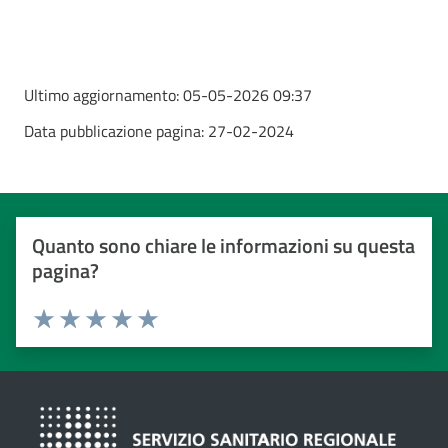
Ultimo aggiornamento:
05-05-2026 09:37
Data pubblicazione pagina:
27-02-2024
Quanto sono chiare le informazioni su questa
pagina?
Valuta da 1 a 5 stelle
Valuta 1 stelle su 5
Valuta 2 stelle su 5
Valuta 3 stelle su 5
Valuta 4 stelle su 5
Valuta 5 stelle su 5