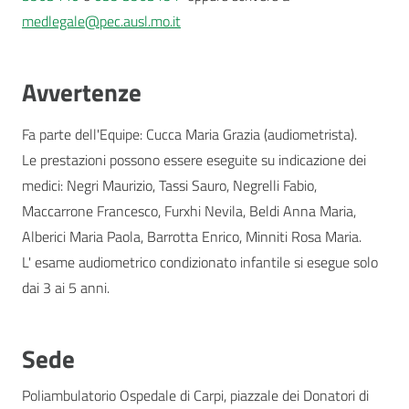
medlegale@pec.ausl.mo.it
Avvertenze
Fa parte dell'Equipe: Cucca Maria Grazia (audiometrista).
Le prestazioni possono essere eseguite su indicazione dei
medici: Negri Maurizio, Tassi Sauro, Negrelli Fabio,
Maccarrone Francesco, Furxhi Nevila, Beldi Anna Maria,
Alberici Maria Paola, Barrotta Enrico, Minniti Rosa Maria.
L' esame audiometrico condizionato infantile si esegue solo
dai 3 ai 5 anni.
Sede
Poliambulatorio Ospedale di Carpi, piazzale dei Donatori di