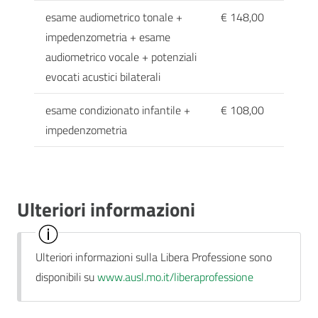
esame audiometrico tonale +
€ 148,00
impedenzometria + esame
audiometrico vocale + potenziali
evocati acustici bilaterali
esame condizionato infantile +
€ 108,00
impedenzometria
Ulteriori informazioni
Ulteriori informazioni sulla Libera Professione sono
disponibili su
www.ausl.mo.it/liberaprofessione