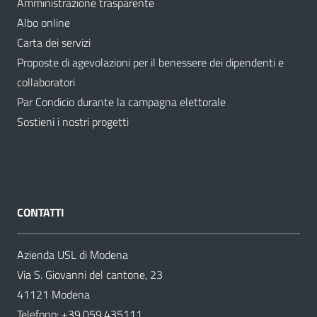
Amministrazione trasparente
Albo online
Carta dei servizi
Proposte di agevolazioni per il benessere dei dipendenti e
collaboratori
Par Condicio durante la campagna elettorale
Sostieni i nostri progetti
CONTATTI
Azienda USL di Modena
Via S. Giovanni del cantone, 23
41121 Modena
Telefono:
+39.059.435111