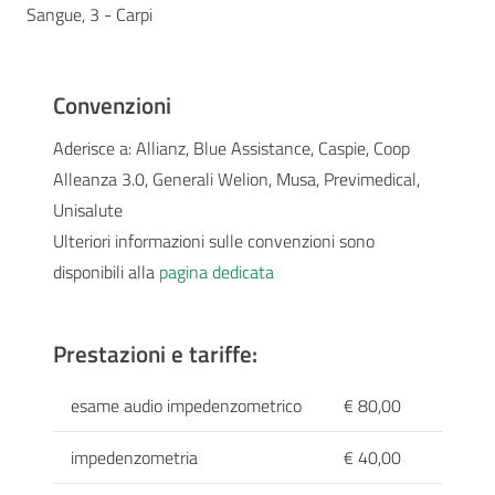
Sangue, 3 - Carpi
Convenzioni
Aderisce a: Allianz, Blue Assistance, Caspie, Coop
Alleanza 3.0, Generali Welion, Musa, Previmedical,
Unisalute
Ulteriori informazioni sulle convenzioni sono
disponibili alla
pagina dedicata
Prestazioni e tariffe:
esame audio impedenzometrico
€ 80,00
impedenzometria
€ 40,00