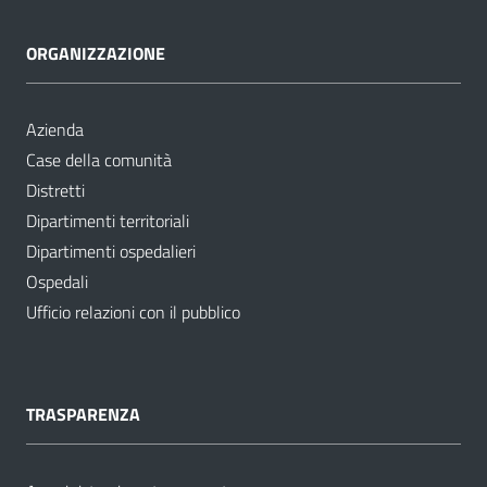
ORGANIZZAZIONE
Azienda
Case della comunità
Distretti
Dipartimenti territoriali
Dipartimenti ospedalieri
Ospedali
Ufficio relazioni con il pubblico
TRASPARENZA