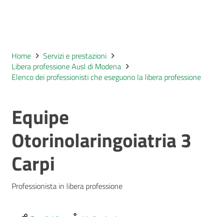
Home
Servizi e prestazioni
Libera professione Ausl di Modena
Elenco dei professionisti che eseguono la libera professione
Equipe
Otorinolaringoiatria 3
Carpi
Professionista in libera professione