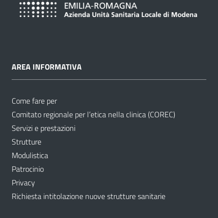
AREA INFORMATIVA
Come fare per
Comitato regionale per l’etica nella clinica (COREC)
Servizi e prestazioni
Strutture
Modulistica
Patrocinio
Privacy
Richiesta intitolazione nuove strutture sanitarie