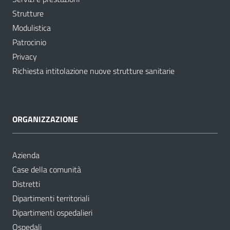
Strutture
Modulistica
Patrocinio
Privacy
Richiesta intitolazione nuove strutture sanitarie
ORGANIZZAZIONE
Azienda
Case della comunità
Distretti
Dipartimenti territoriali
Dipartimenti ospedalieri
Ospedali