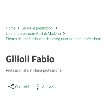
Home
Servizi e prestazioni
Libera professione Ausl di Modena
Elenco dei professionisti che eseguono la libera professione
Gilioli Fabio
Professionista in libera professione
Condividi
Vedi azioni