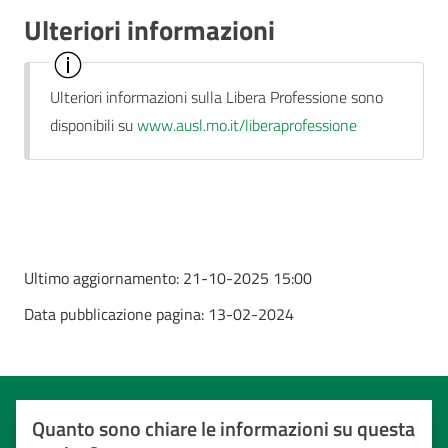
Ulteriori informazioni
Ulteriori informazioni sulla Libera Professione sono
disponibili su
www.ausl.mo.it/liberaprofessione
Ultimo aggiornamento:
21-10-2025 15:00
Data pubblicazione pagina:
13-02-2024
Quanto sono chiare le informazioni su questa