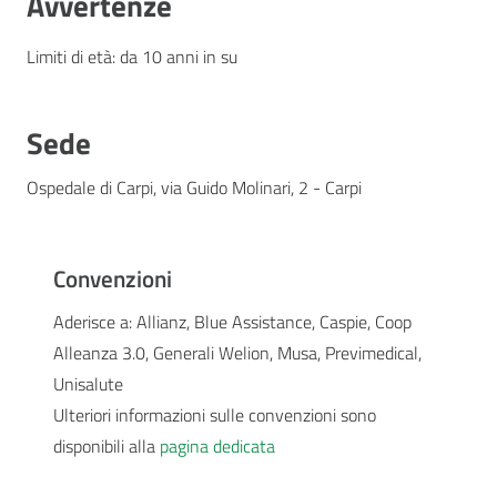
Avvertenze
Limiti di età: da 10 anni in su
Sede
Ospedale di Carpi, via Guido Molinari, 2 - Carpi
Convenzioni
Aderisce a: Allianz, Blue Assistance, Caspie, Coop
Alleanza 3.0, Generali Welion, Musa, Previmedical,
Unisalute
Ulteriori informazioni sulle convenzioni sono
disponibili alla
pagina dedicata