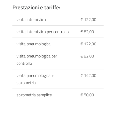
Prestazioni e tariffe:
visita internistica
€ 122,00
visita internistica per controllo
€ 82,00
visita pneumologica
€ 122,00
visita pneumologica per
€ 82,00
controllo
visita pneumologica +
€ 142,00
spirometria
spirometria semplice
€ 50,00