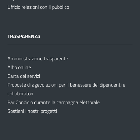
Ufficio relazioni con il pubblico
TRASPARENZA
Amministrazione trasparente
Albo online
Carta dei servizi
Proposte di agevolazioni per il benessere dei dipendenti e
collaboratori
Par Condicio durante la campagna elettorale
Sostieni i nostri progetti