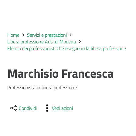
Home
Servizi e prestazioni
Libera professione Ausl di Modena
Elenco dei professionisti che eseguono la libera professione
Marchisio Francesca
Professionista in libera professione
Condividi
Vedi azioni