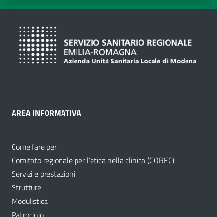
AREA INFORMATIVA
Come fare per
Comitato regionale per l’etica nella clinica (COREC)
Servizi e prestazioni
Strutture
Modulistica
Patrocinio