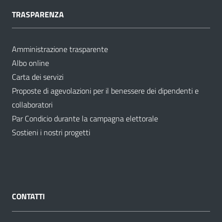
TRASPARENZA
Amministrazione trasparente
Albo online
Carta dei servizi
Proposte di agevolazioni per il benessere dei dipendenti e
collaboratori
Par Condicio durante la campagna elettorale
Sostieni i nostri progetti
CONTATTI