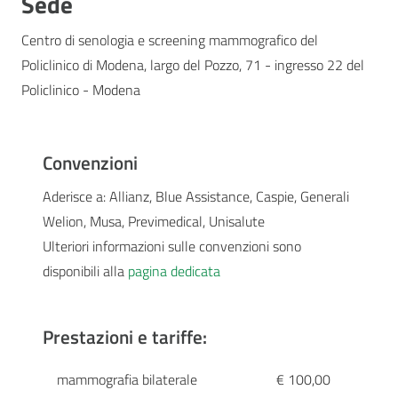
Sede
Centro di senologia e screening mammografico del
Policlinico di Modena, largo del Pozzo, 71 - ingresso 22 del
Policlinico - Modena
Convenzioni
Aderisce a: Allianz, Blue Assistance, Caspie, Generali
Welion, Musa, Previmedical, Unisalute
Ulteriori informazioni sulle convenzioni sono
disponibili alla
pagina dedicata
Prestazioni e tariffe:
mammografia bilaterale
€ 100,00