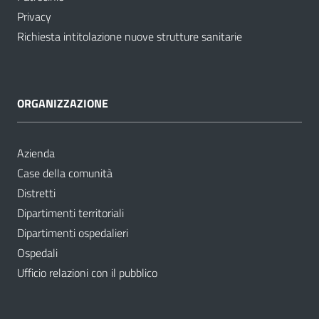
Privacy
Richiesta intitolazione nuove strutture sanitarie
ORGANIZZAZIONE
Azienda
Case della comunità
Distretti
Dipartimenti territoriali
Dipartimenti ospedalieri
Ospedali
Ufficio relazioni con il pubblico