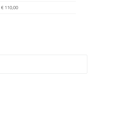
€ 110,00