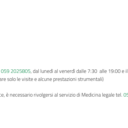
r
059 2025805
, dal lunedì al venerdì dalle 7:30 alle 19:00 e 
are solo le visite e alcune prestazioni strumentali)
ce, è necessario rivolgersi al servizio di Medicina legale tel.
0