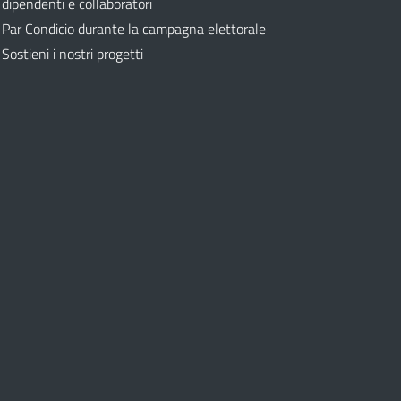
dipendenti e collaboratori
Par Condicio durante la campagna elettorale
Sostieni i nostri progetti