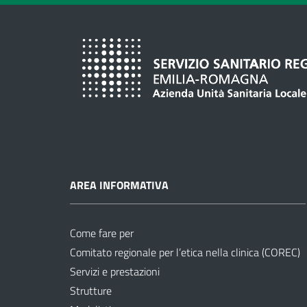
AREA INFORMATIVA
Come fare per
Comitato regionale per l’etica nella clinica (COREC)
Servizi e prestazioni
Strutture