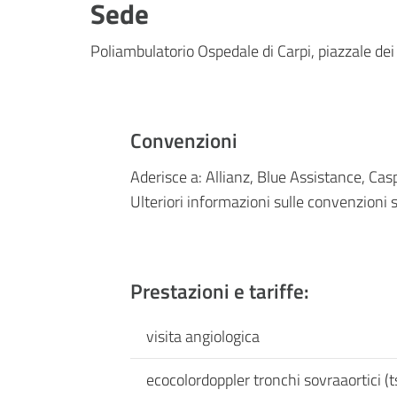
Sede
Poliambulatorio Ospedale di Carpi, piazzale dei
Convenzioni
Aderisce a: Allianz, Blue Assistance, Ca
Ulteriori informazioni sulle convenzioni s
Prestazioni e tariffe:
visita angiologica
ecocolordoppler tronchi sovraaortici (t