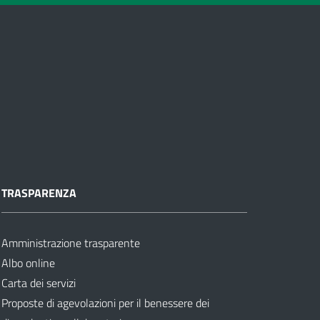
TRASPARENZA
Amministrazione trasparente
Albo online
Carta dei servizi
Proposte di agevolazioni per il benessere dei