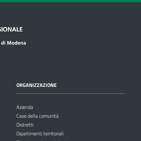
ORGANIZZAZIONE
Azienda
Case della comunità
Distretti
Dipartimenti territoriali