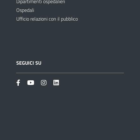
Dipartimenti ospedalieri
Ospedali
Ufficio relazioni con il pubblico
SEGUICI SU