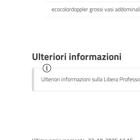
ecocolordoppler grossi vasi addominal
Ulteriori informazioni
Ulteriori informazioni sulla Libera Profess