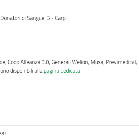
 Donatori di Sangue, 3 - Carpi
spie, Coop Alleanza 3.0, Generali Welion, Musa, Previmedical,
ono disponibili alla
pagina dedicata
sa)