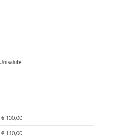
 Unisalute
€ 100,00
€ 110,00