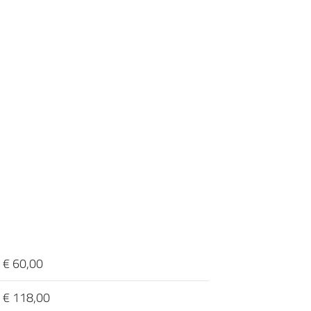
€ 60,00
€ 118,00