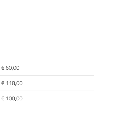
€ 60,00
€ 118,00
€ 100,00