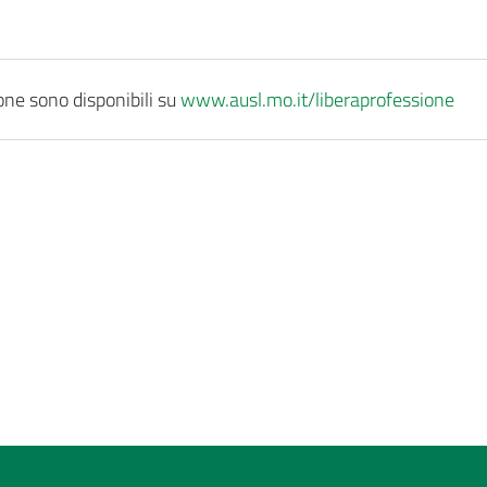
ione sono disponibili su
www.ausl.mo.it/liberaprofessione