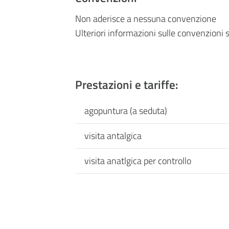
Non aderisce a nessuna convenzione
Ulteriori informazioni sulle convenzioni s
Prestazioni e tariffe:
agopuntura (a seduta)
visita antalgica
visita anatlgica per controllo