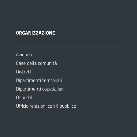
ORGANIZZAZIONE
Azienda
Case della comunità
Distretti
Dipartimenti territoriali
Dipartimenti ospedalieri
Ospedali
Ufficio relazioni con il pubblico