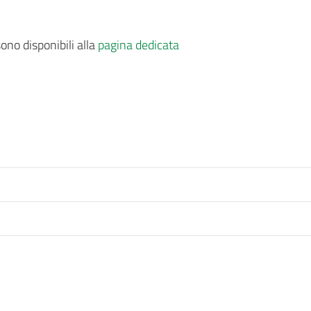
ono disponibili alla
pagina dedicata