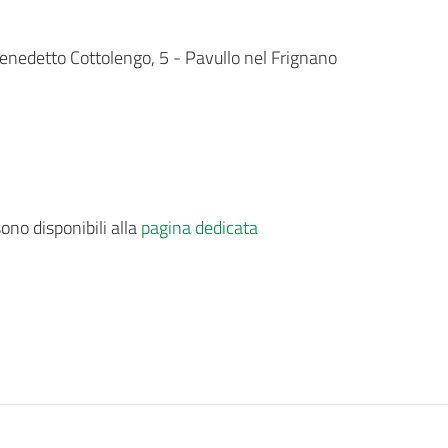
Benedetto Cottolengo, 5 - Pavullo nel Frignano
ono disponibili alla
pagina dedicata