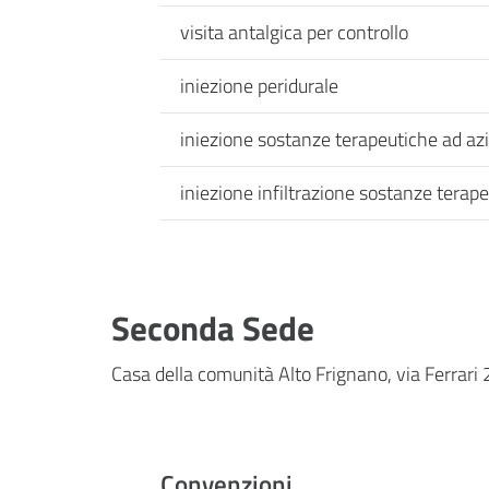
visita antalgica per controllo
iniezione peridurale
iniezione sostanze terapeutiche ad azion
iniezione infiltrazione sostanze terap
Seconda Sede
Casa della comunità Alto Frignano, via Ferrari
Convenzioni