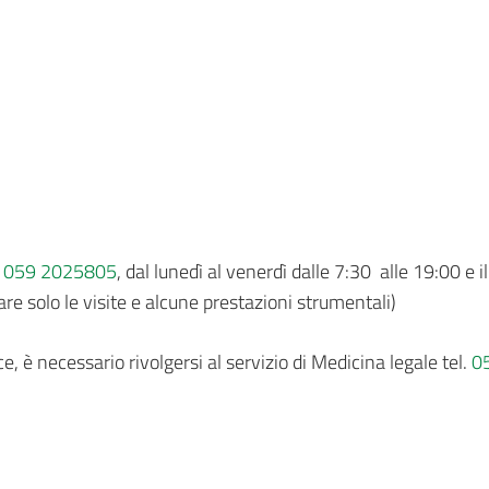
r
059 2025805
, dal lunedì al venerdì dalle 7:30 alle 19:00 e 
are solo le visite e alcune prestazioni strumentali)
ce, è necessario rivolgersi al servizio di Medicina legale tel.
0