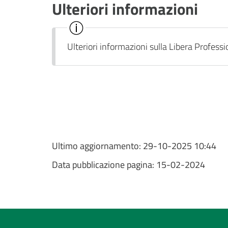
Ulteriori informazioni
Ulteriori informazioni sulla Libera Profess
Ultimo aggiornamento:
29-10-2025 10:44
Data pubblicazione pagina:
15-02-2024