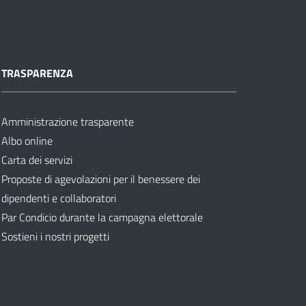
TRASPARENZA
Amministrazione trasparente
Albo online
Carta dei servizi
Proposte di agevolazioni per il benessere dei
dipendenti e collaboratori
Par Condicio durante la campagna elettorale
Sostieni i nostri progetti