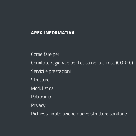
AREA INFORMATIVA
Come fare per
Comitato regionale per l’etica nella clinica (COREC)
Servizi e prestazioni
Strutture
Modulistica
Patrocinio
Privacy
Richiesta intitolazione nuove strutture sanitarie