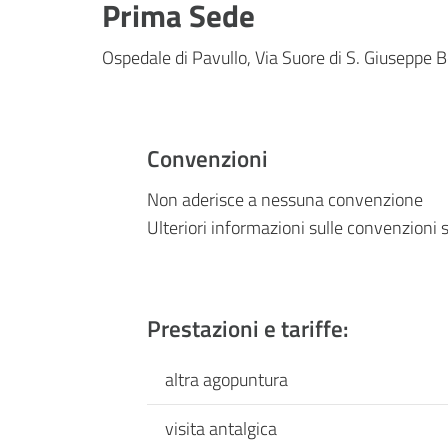
Prima Sede
Ospedale di Pavullo, Via Suore di S. Giuseppe 
Convenzioni
Non aderisce a nessuna convenzione
Ulteriori informazioni sulle convenzioni s
Prestazioni e tariffe:
altra agopuntura
visita antalgica