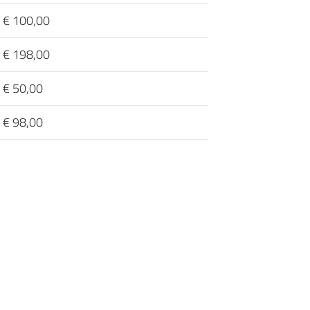
€ 100,00
€ 198,00
€ 50,00
€ 98,00